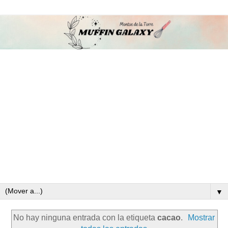
▼
No hay ninguna entrada con la etiqueta
cacao
.
Mostrar