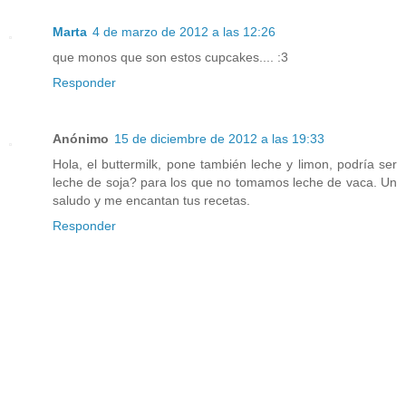
Marta
4 de marzo de 2012 a las 12:26
que monos que son estos cupcakes.... :3
Responder
Anónimo
15 de diciembre de 2012 a las 19:33
Hola, el buttermilk, pone también leche y limon, podría ser
leche de soja? para los que no tomamos leche de vaca. Un
saludo y me encantan tus recetas.
Responder