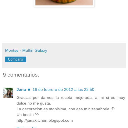
Montse - Muffin Galaxy
Compartir
9 comentarios:
Jana ★
16 de febrero de 2012 a las 23:50
Gracias por darnos la receta mejorada, a mi si es muy
dulce no me gusta.
La decoracion es monisima, con esa minizanahoria :D
Un besito ^^
http://janakitchen.blogspot.com