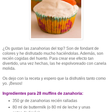
¿Os gustan las zanahorias del top? Son de fondant de
colores y he disfrutado mucho haciéndolas. Además, son
recién cogidas del huerto. Para crear ese efecto tan
divertido, una vez hechas, las he espolvoreado con canela
molida.
Os dejo con la receta y espero que la disfrutéis tanto como
yo. ¡Besos!
Ingredientes para 28 muffins de zanahoria:
350 gr de zanahorias recién ralladas
80 ml de
buttermilk
(o 80 ml de leche y unas