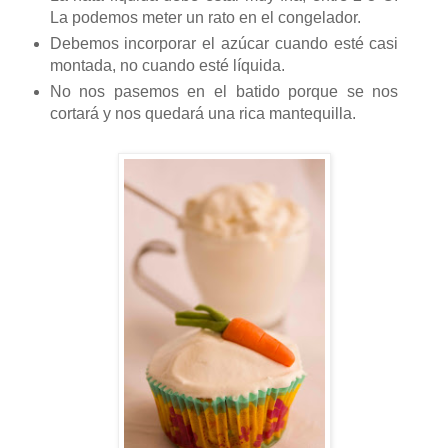
La podemos meter un rato en el congelador.
Debemos incorporar el azúcar cuando esté casi
montada, no cuando esté líquida.
No nos pasemos en el batido porque se nos
cortará y nos quedará una rica mantequilla.