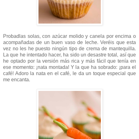
Probadlas solas, con azúcar molido y canela por encima o
acompañadas de un buen vaso de leche. Veréis que esta
vez no les he puesto ningún tipo de crema de mantequilla.
La que he intentado hacer, ha sido un desastre total, así que
he optado por la versión más rica y más fácil que tenía en
ese momento: ¡nata montada! Y la que ha sobrado: ¡para el
café! Adoro la nata en el café, le da un toque especial que
me encanta.