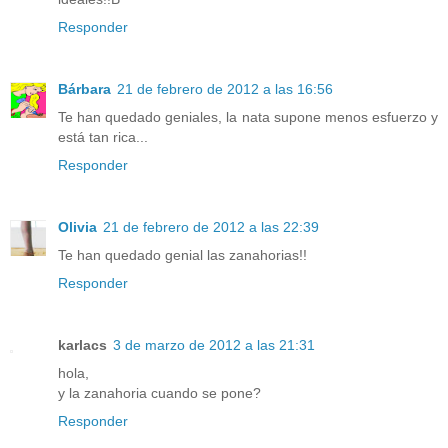
Responder
Bárbara
21 de febrero de 2012 a las 16:56
Te han quedado geniales, la nata supone menos esfuerzo y
está tan rica...
Responder
Olivia
21 de febrero de 2012 a las 22:39
Te han quedado genial las zanahorias!!
Responder
karlacs
3 de marzo de 2012 a las 21:31
hola,
y la zanahoria cuando se pone?
Responder