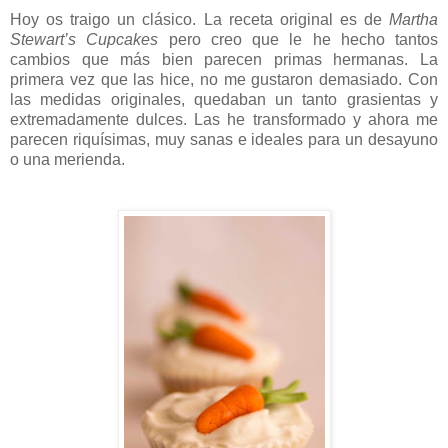
Hoy os traigo un clásico. La receta original es de
Martha
Stewart’s Cupcakes
pero creo que le he hecho tantos
cambios que más bien parecen primas hermanas. La
primera vez que las hice, no me gustaron demasiado. Con
las medidas originales, quedaban un tanto grasientas y
extremadamente dulces. Las he transformado y ahora me
parecen riquísimas, muy sanas e ideales para un desayuno
o una merienda.