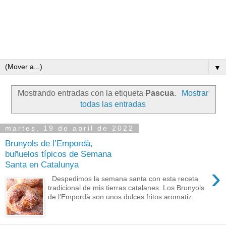
▼
Mostrando entradas con la etiqueta
Pascua
.
Mostrar
todas las entradas
martes, 19 de abril de 2022
Brunyols de l’Empordà,
buñuelos típicos de Semana
Santa en Catalunya
›
Despedimos la semana santa con esta receta
tradicional de mis tierras catalanes. Los Brunyols
de l’Empordà son unos dulces fritos aromatiz...