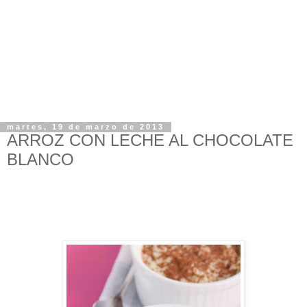
martes, 19 de marzo de 2013
ARROZ CON LECHE AL CHOCOLATE
BLANCO