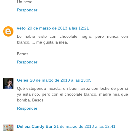
Un beso!
Responder
veto
20 de marzo de 2013 a las 12:21
Lo había visto con chocolate negro, pero nunca con
blanco..... me gusta la idea.
Besos.
Responder
Geles
20 de marzo de 2013 a las 13:05
Qué estupenda mezcla, un buen arroz con leche de por sí
ya está rico, pero con el chocolate blanco, madre mía qué
bomba. Besos
Responder
Delicia Candy Bar
21 de marzo de 2013 a las 12:41