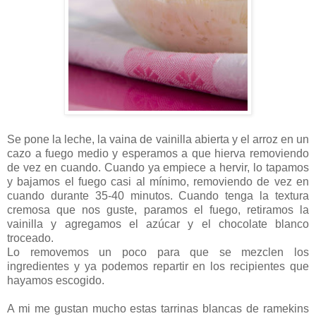
Se pone la leche, la vaina de vainilla abierta y el arroz en un
cazo a fuego medio y esperamos a que hierva removiendo
de vez en cuando. Cuando ya empiece a hervir, lo tapamos
y bajamos el fuego casi al mínimo, removiendo de vez en
cuando durante 35-40 minutos. Cuando tenga la textura
cremosa que nos guste, paramos el fuego, retiramos la
vainilla y agregamos el azúcar y el chocolate blanco
troceado.
Lo removemos un poco para que se mezclen los
ingredientes y ya podemos repartir en los recipientes que
hayamos escogido.
A mi me gustan mucho estas tarrinas blancas de ramekins