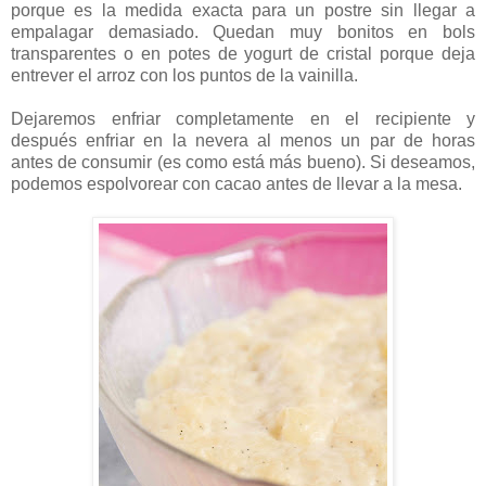
porque es la medida exacta para un postre sin llegar a
empalagar demasiado. Quedan muy bonitos en bols
transparentes o en potes de yogurt de cristal porque deja
entrever el arroz con los puntos de la vainilla.
Dejaremos enfriar completamente en el recipiente y
después enfriar en la nevera al menos un par de horas
antes de consumir (es como está más bueno). Si deseamos,
podemos espolvorear con cacao antes de llevar a la mesa.