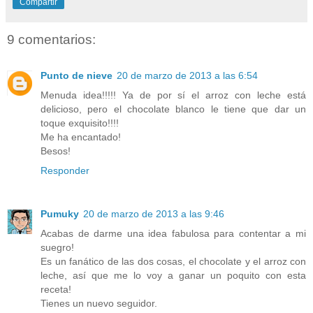
Compartir
9 comentarios:
Punto de nieve
20 de marzo de 2013 a las 6:54
Menuda idea!!!!! Ya de por sí el arroz con leche está
delicioso, pero el chocolate blanco le tiene que dar un
toque exquisito!!!!
Me ha encantado!
Besos!
Responder
Pumuky
20 de marzo de 2013 a las 9:46
Acabas de darme una idea fabulosa para contentar a mi
suegro!
Es un fanático de las dos cosas, el chocolate y el arroz con
leche, así que me lo voy a ganar un poquito con esta
receta!
Tienes un nuevo seguidor.