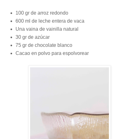
100 gr de arroz redondo
600 ml de leche entera de vaca
Una vaina de vainilla natural
30 gr de azúcar
75 gr de chocolate blanco
Cacao en polvo para espolvorear