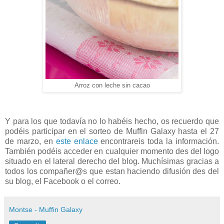
Arroz con leche sin cacao
Y para los que todavía no lo habéis hecho, os recuerdo que
podéis participar en el sorteo de Muffin Galaxy hasta el 27
de marzo, en
este enlace
encontrareis toda la información.
También podéis acceder en cualquier momento des del logo
situado en el lateral derecho del blog. Muchísimas gracias a
todos los compañer@s que estan haciendo difusión des del
su blog, el Facebook o el correo.
Montse - Muffin Galaxy