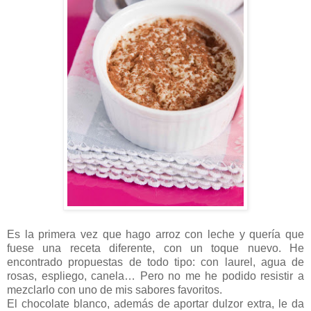
Es la primera vez que hago arroz con leche y quería que
fuese una receta diferente, con un toque nuevo. He
encontrado propuestas de todo tipo: con laurel, agua de
rosas, espliego, canela… Pero no me he podido resistir a
mezclarlo con uno de mis sabores favoritos.
El chocolate blanco, además de aportar dulzor extra, le da