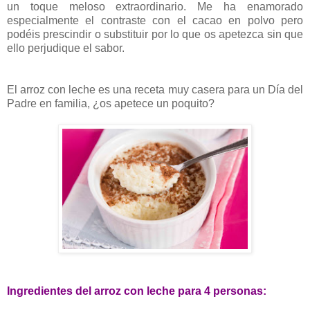
un toque meloso extraordinario. Me ha enamorado
especialmente el contraste con el cacao en polvo pero
podéis prescindir o substituir por lo que os apetezca sin que
ello perjudique el sabor.
El arroz con leche es una receta muy casera para un Día del
Padre en familia, ¿os apetece un poquito?
Ingredientes del arroz con leche para 4 personas: