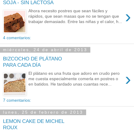
SOJA - SIN LACTOSA
›
Ahora necesito postres que sean fáciles y
rápidos, que sean masas que no se tengan que
trabajar demasiado. Entre las niñas y el calor, h...
4 comentarios:
miércoles, 24 de abril de 2013
BIZCOCHO DE PLÁTANO
PARA CADA DÍA
›
El plátano es una fruta que adoro en crudo pero
me cuesta especialmente comerla en postres o
en batidos. He tardado unas cuantas rece...
7 comentarios:
lunes, 25 de febrero de 2013
LEMON CAKE DE MICHEL
ROUX