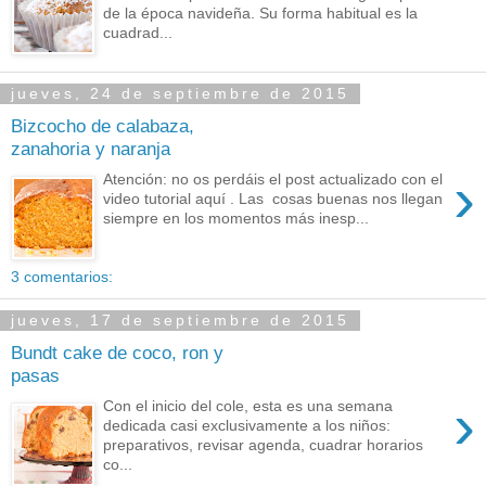
de la época navideña. Su forma habitual es la
cuadrad...
jueves, 24 de septiembre de 2015
Bizcocho de calabaza,
zanahoria y naranja
›
Atención: no os perdáis el post actualizado con el
video tutorial aquí . Las cosas buenas nos llegan
siempre en los momentos más inesp...
3 comentarios:
jueves, 17 de septiembre de 2015
Bundt cake de coco, ron y
pasas
›
Con el inicio del cole, esta es una semana
dedicada casi exclusivamente a los niños:
preparativos, revisar agenda, cuadrar horarios
co...