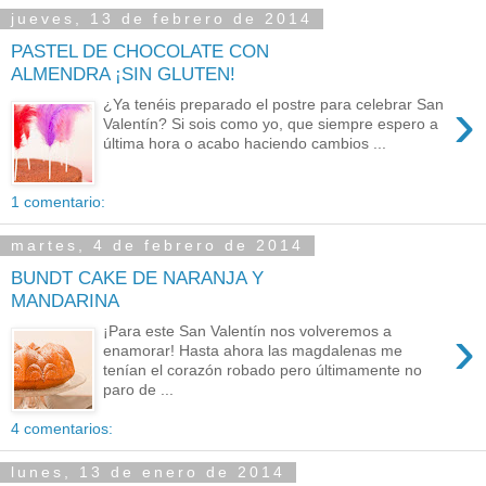
jueves, 13 de febrero de 2014
PASTEL DE CHOCOLATE CON
ALMENDRA ¡SIN GLUTEN!
›
¿Ya tenéis preparado el postre para celebrar San
Valentín? Si sois como yo, que siempre espero a
última hora o acabo haciendo cambios ...
1 comentario:
martes, 4 de febrero de 2014
BUNDT CAKE DE NARANJA Y
MANDARINA
›
¡Para este San Valentín nos volveremos a
enamorar! Hasta ahora las magdalenas me
tenían el corazón robado pero últimamente no
paro de ...
4 comentarios:
lunes, 13 de enero de 2014