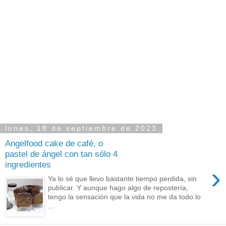
lunes, 18 de septiembre de 2023
Angelfood cake de café, o
pastel de ángel con tan sólo 4
ingredientes
›
Ya lo sé que llevo bastante tiempo perdida, sin
publicar. Y aunque hago algo de repostería,
tengo la sensación que la vida no me da todo lo
...