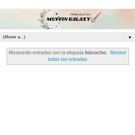
▼
Mostrando entradas con la etiqueta
bizcocho
.
Mostrar
todas las entradas