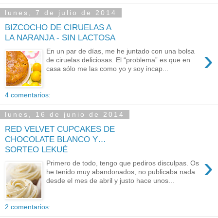
lunes, 7 de julio de 2014
BIZCOCHO DE CIRUELAS A
LA NARANJA - SIN LACTOSA
›
En un par de días, me he juntado con una bolsa
de ciruelas deliciosas. El “problema” es que en
casa sólo me las como yo y soy incap...
4 comentarios:
lunes, 16 de junio de 2014
RED VELVET CUPCAKES DE
CHOCOLATE BLANCO Y…
SORTEO LEKUÉ
›
Primero de todo, tengo que pediros disculpas. Os
he tenido muy abandonados, no publicaba nada
desde el mes de abril y justo hace unos...
2 comentarios: