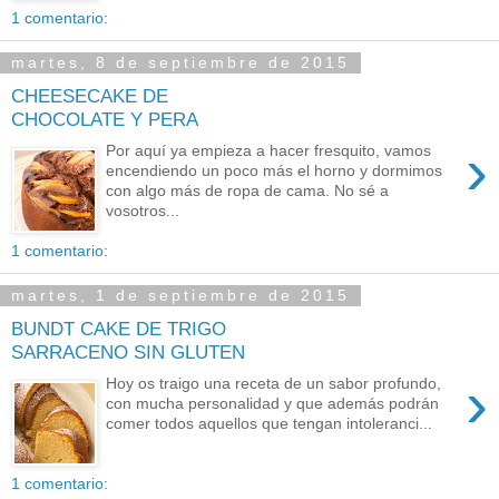
1 comentario:
martes, 8 de septiembre de 2015
CHEESECAKE DE
CHOCOLATE Y PERA
›
Por aquí ya empieza a hacer fresquito, vamos
encendiendo un poco más el horno y dormimos
con algo más de ropa de cama. No sé a
vosotros...
1 comentario:
martes, 1 de septiembre de 2015
BUNDT CAKE DE TRIGO
SARRACENO SIN GLUTEN
›
Hoy os traigo una receta de un sabor profundo,
con mucha personalidad y que además podrán
comer todos aquellos que tengan intoleranci...
1 comentario: