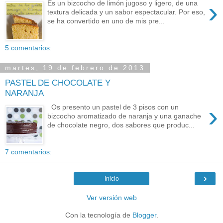
›
Es un bizcocho de limón jugoso y ligero, de una
textura delicada y un sabor espectacular. Por eso,
se ha convertido en uno de mis pre...
5 comentarios:
martes, 19 de febrero de 2013
PASTEL DE CHOCOLATE Y
NARANJA
›
Os presento un pastel de 3 pisos con un
bizcocho aromatizado de naranja y una ganache
de chocolate negro, dos sabores que produc...
7 comentarios:
›
Inicio
Ver versión web
Con la tecnología de
Blogger
.