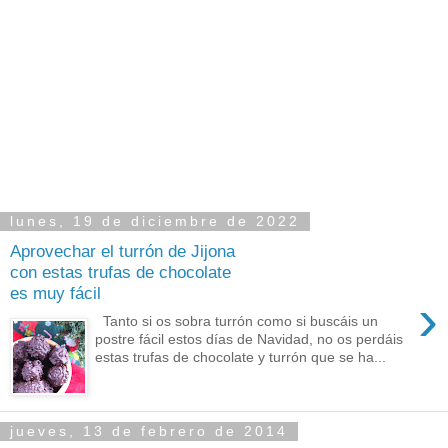
lunes, 19 de diciembre de 2022
Aprovechar el turrón de Jijona
con estas trufas de chocolate
es muy fácil
›
Tanto si os sobra turrón como si buscáis un
postre fácil estos días de Navidad, no os perdáis
estas trufas de chocolate y turrón que se ha...
jueves, 13 de febrero de 2014