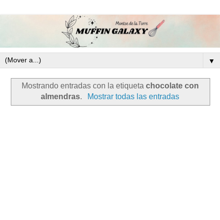
▼
Mostrando entradas con la etiqueta
chocolate con
almendras
.
Mostrar todas las entradas