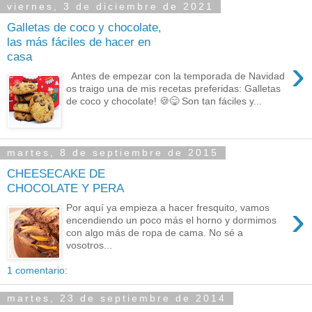
viernes, 3 de diciembre de 2021
Galletas de coco y chocolate,
las más fáciles de hacer en
casa
›
Antes de empezar con la temporada de Navidad
os traigo una de mis recetas preferidas: Galletas
de coco y chocolate! 🍪😋 Son tan fáciles y...
martes, 8 de septiembre de 2015
CHEESECAKE DE
CHOCOLATE Y PERA
›
Por aquí ya empieza a hacer fresquito, vamos
encendiendo un poco más el horno y dormimos
con algo más de ropa de cama. No sé a
vosotros...
1 comentario:
martes, 23 de septiembre de 2014