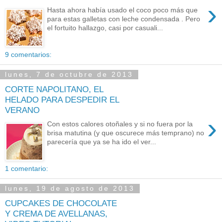
›
Hasta ahora había usado el coco poco más que
para estas galletas con leche condensada . Pero
el fortuito hallazgo, casi por casuali...
9 comentarios:
lunes, 7 de octubre de 2013
CORTE NAPOLITANO, EL
HELADO PARA DESPEDIR EL
VERANO
›
Con estos calores otoñales y si no fuera por la
brisa matutina (y que oscurece más temprano) no
parecería que ya se ha ido el ver...
1 comentario:
lunes, 19 de agosto de 2013
CUPCAKES DE CHOCOLATE
Y CREMA DE AVELLANAS,