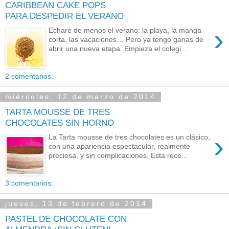
CARIBBEAN CAKE POPS
PARA DESPEDIR EL VERANO
›
Echaré de menos el verano: la playa, la manga
corta, las vacaciones… Pero ya tengo ganas de
abrir una nueva etapa. Empieza el colegi...
2 comentarios:
miércoles, 12 de marzo de 2014
TARTA MOUSSE DE TRES
CHOCOLATES SIN HORNO
›
La Tarta mousse de tres chocolates es un clásico,
con una apariencia espectacular, realmente
preciosa, y sin complicaciones. Esta rece...
3 comentarios:
jueves, 13 de febrero de 2014
PASTEL DE CHOCOLATE CON