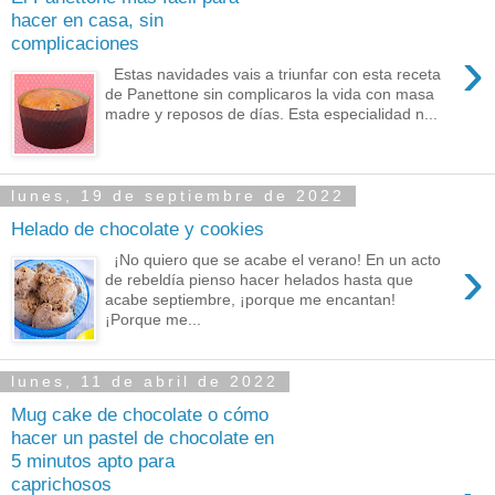
hacer en casa, sin
complicaciones
›
Estas navidades vais a triunfar con esta receta
de Panettone sin complicaros la vida con masa
madre y reposos de días. Esta especialidad n...
lunes, 19 de septiembre de 2022
Helado de chocolate y cookies
›
¡No quiero que se acabe el verano! En un acto
de rebeldía pienso hacer helados hasta que
acabe septiembre, ¡porque me encantan!
¡Porque me...
lunes, 11 de abril de 2022
Mug cake de chocolate o cómo
hacer un pastel de chocolate en
5 minutos apto para
caprichosos