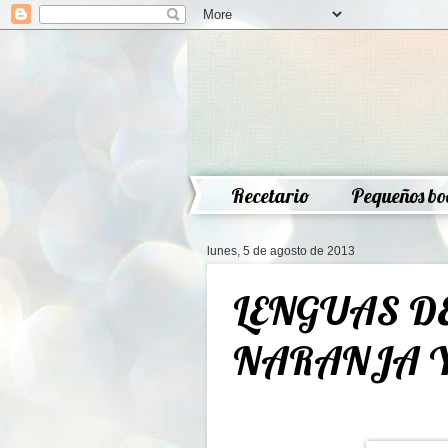
Recetario
Pequeños bo
lunes, 5 de agosto de 2013
LENGUAS DE
NARANJA Y