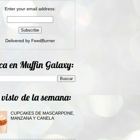
Enter your email address:
Delivered by
FeedBurner
ca en Muffin Galaxy:
 visto de la semana:
CUPCAKES DE MASCARPONE,
MANZANA Y CANELA