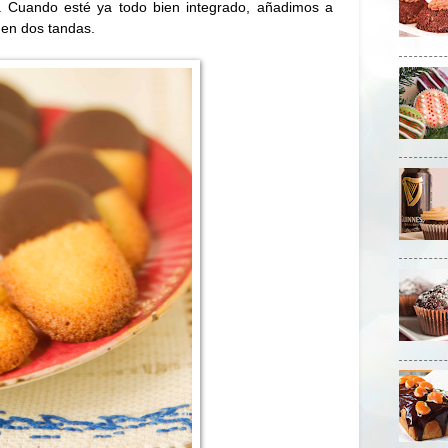
la. Cuando esté ya todo bien integrado, añadimos a
 en dos tandas.