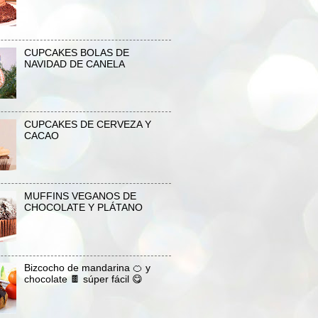
CUPCAKES BOLAS DE
NAVIDAD DE CANELA
CUPCAKES DE CERVEZA Y
CACAO
MUFFINS VEGANOS DE
CHOCOLATE Y PLÁTANO
Bizcocho de mandarina 🍊 y
chocolate 🍫 súper fácil 😋