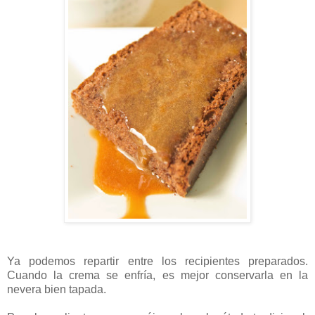
Ya podemos repartir entre los recipientes preparados.
Cuando la crema se enfría, es mejor conservarla en la
nevera bien tapada.