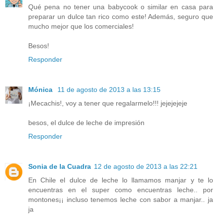
Qué pena no tener una babycook o similar en casa para
preparar un dulce tan rico como este! Además, seguro que
mucho mejor que los comerciales!
Besos!
Responder
Mónica
11 de agosto de 2013 a las 13:15
¡Mecachis!, voy a tener que regalarmelo!!! jejejejeje
besos, el dulce de leche de impresión
Responder
Sonia de la Cuadra
12 de agosto de 2013 a las 22:21
En Chile el dulce de leche lo llamamos manjar y te lo
encuentras en el super como encuentras leche.. por
montones¡¡ incluso tenemos leche con sabor a manjar.. ja
ja