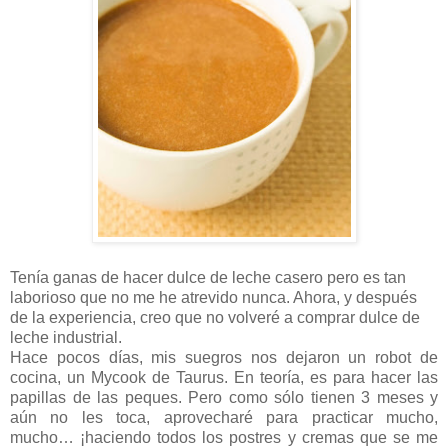
Tenía ganas de hacer dulce de leche casero pero es tan
laborioso que no me he atrevido nunca. Ahora, y después
de la experiencia, creo que no volveré a comprar dulce de
leche industrial.
Hace pocos días, mis suegros nos dejaron un robot de
cocina, un Mycook de Taurus. En teoría, es para hacer las
papillas de las peques. Pero como sólo tienen 3 meses y
aún no les toca, aprovecharé para practicar mucho,
mucho… ¡haciendo todos los postres y cremas que se me