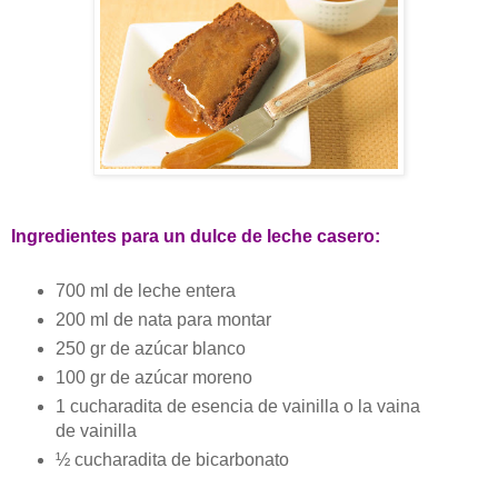
Ingredientes para un dulce de leche casero:
700 ml de leche entera
200 ml de nata para montar
250 gr de azúcar blanco
100 gr de azúcar moreno
1 cucharadita de esencia de vainilla o la vaina
de vainilla
½ cucharadita de bicarbonato