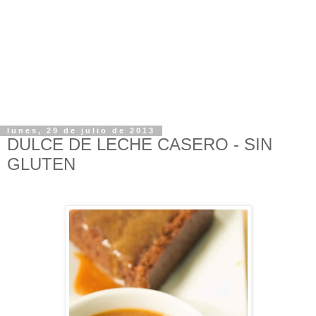
lunes, 29 de julio de 2013
DULCE DE LECHE CASERO - SIN
GLUTEN