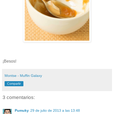
¡Besos!
Montse - Muffin Galaxy
Compartir
3 comentarios:
Pumuky
29 de julio de 2013 a las 13:48