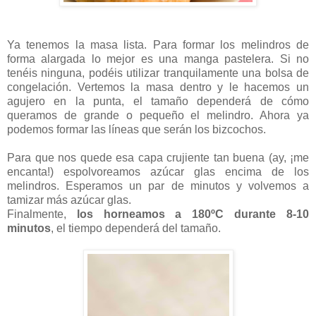
Ya tenemos la masa lista. Para formar los melindros de
forma alargada lo mejor es una manga pastelera. Si no
tenéis ninguna, podéis utilizar tranquilamente una bolsa de
congelación. Vertemos la masa dentro y le hacemos un
agujero en la punta, el tamaño dependerá de cómo
queramos de grande o pequeño el melindro. Ahora ya
podemos formar las líneas que serán los bizcochos.
Para que nos quede esa capa crujiente tan buena (ay, ¡me
encanta!) espolvoreamos azúcar glas encima de los
melindros. Esperamos un par de minutos y volvemos a
tamizar más azúcar glas.
Finalmente,
los horneamos a
180ºC
durante 8-10
minutos
, el tiempo dependerá del tamaño.