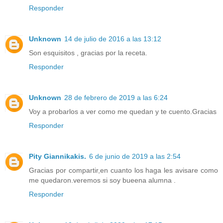
Responder
Unknown
14 de julio de 2016 a las 13:12
Son esquisitos , gracias por la receta.
Responder
Unknown
28 de febrero de 2019 a las 6:24
Voy a probarlos a ver como me quedan y te cuento.Gracias
Responder
Pity Giannikakis.
6 de junio de 2019 a las 2:54
Gracias por compartir,en cuanto los haga les avisare como
me quedaron.veremos si soy bueena alumna .
Responder