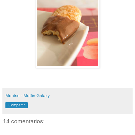
Montse - Muffin Galaxy
Compartir
14 comentarios: