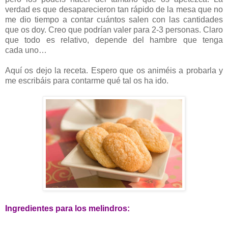
verdad es que desaparecieron tan rápido de la mesa que no
me dio tiempo a contar cuántos salen con las cantidades
que os doy. Creo que podrían valer para 2-3 personas. Claro
que todo es relativo, depende del hambre que tenga
cada uno…
Aquí os dejo la receta. Espero que os animéis a probarla y
me escribáis para contarme qué tal os ha ido.
Ingredientes para los melindros: