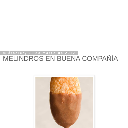
miércoles, 21 de marzo de 2012
MELINDROS EN BUENA COMPAÑÍA