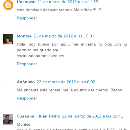
Unknown
21 de marzo de 2012 a las 11:55
este domingo desayunaremos Melindros !!! :D
Responder
Montse
21 de marzo de 2012 a las 15:01
Hola, soy nueva por aquí, me encanta tu blog.Con tu
permiso me quedo aquí.
cocinandoparamispeques
Responder
Anónimo
22 de marzo de 2012 a las 0:02
Me encanta esta receta, me la apunto y te cuento. Besos
Responder
Susanna i Juan Pedro
22 de marzo de 2012 a las 10:41
Montse,