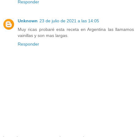
Responder
Unknown
23 de julio de 2021 a las 14:05
Muy ricas probaré esta receta en Argentina las llamamos
vainillas y son mas largas.
Responder