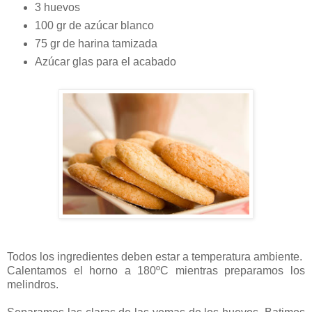
3 huevos
100 gr de azúcar blanco
75 gr de harina tamizada
Azúcar glas para el acabado
Todos los ingredientes deben estar a temperatura ambiente.
Calentamos el horno a
180ºC
mientras preparamos los
melindros.