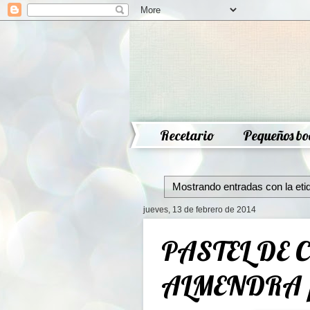
Recetario
Pequeños bo
Mostrando entradas con la eti
jueves, 13 de febrero de 2014
PASTEL DE 
ALMENDRA ¡