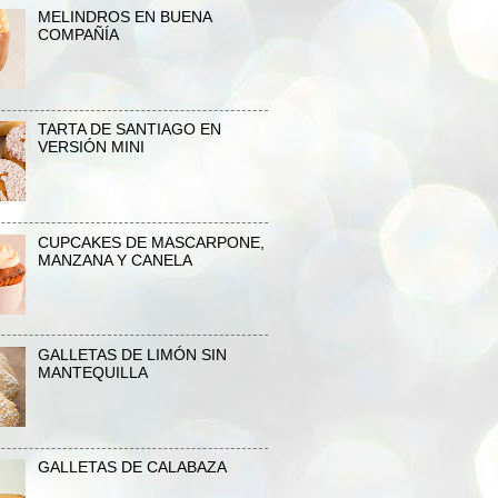
MELINDROS EN BUENA
COMPAÑÍA
TARTA DE SANTIAGO EN
VERSIÓN MINI
CUPCAKES DE MASCARPONE,
MANZANA Y CANELA
GALLETAS DE LIMÓN SIN
MANTEQUILLA
GALLETAS DE CALABAZA