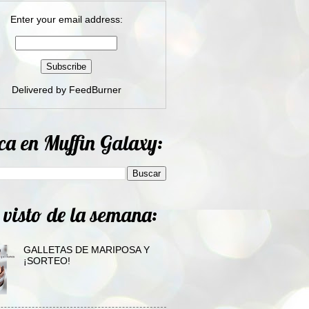
Enter your email address:
Delivered by
FeedBurner
ca en Muffin Galaxy:
 visto de la semana:
GALLETAS DE MARIPOSA Y
¡SORTEO!