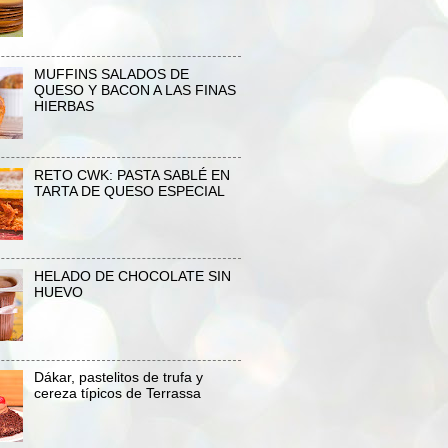
MUFFINS SALADOS DE
QUESO Y BACON A LAS FINAS
HIERBAS
RETO CWK: PASTA SABLÉ EN
TARTA DE QUESO ESPECIAL
HELADO DE CHOCOLATE SIN
HUEVO
Dákar, pastelitos de trufa y
cereza típicos de Terrassa