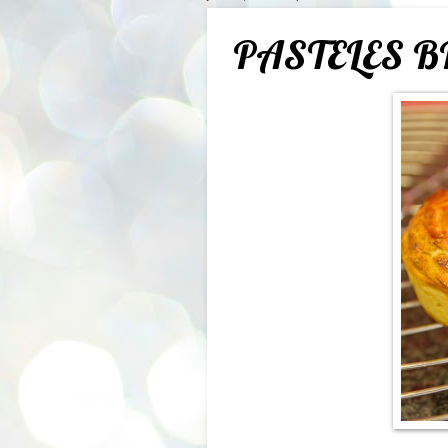
PASTELES 