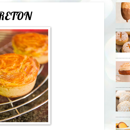
BRETON