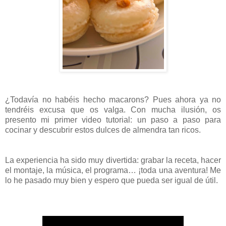
¿Todavía no habéis hecho macarons? Pues ahora ya no
tendréis excusa que os valga. Con mucha ilusión, os
presento mi primer video tutorial: un paso a paso para
cocinar y descubrir estos dulces de almendra tan ricos.
La experiencia ha sido muy divertida: grabar la receta, hacer
el montaje, la música, el programa… ¡toda una aventura! Me
lo he pasado muy bien y espero que pueda ser igual de útil.