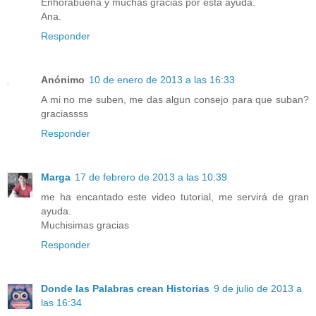
Enhorabuena y muchas gracias por esta ayuda.
Ana.
Responder
Anónimo
10 de enero de 2013 a las 16:33
A mi no me suben, me das algun consejo para que suban?
graciassss
Responder
Marga
17 de febrero de 2013 a las 10:39
me ha encantado este video tutorial, me servirá de gran
ayuda.
Muchisimas gracias
Responder
Donde las Palabras crean Historias
9 de julio de 2013 a
las 16:34