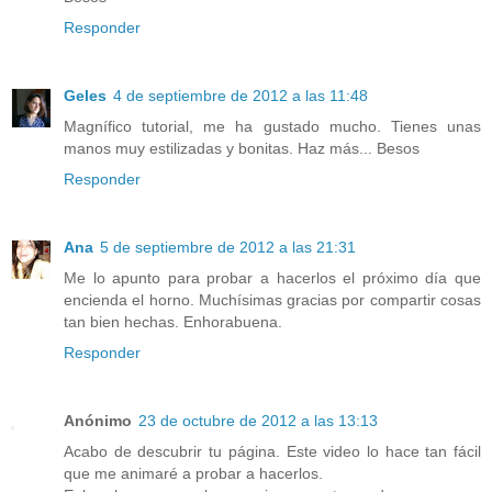
Responder
Geles
4 de septiembre de 2012 a las 11:48
Magnífico tutorial, me ha gustado mucho. Tienes unas
manos muy estilizadas y bonitas. Haz más... Besos
Responder
Ana
5 de septiembre de 2012 a las 21:31
Me lo apunto para probar a hacerlos el próximo día que
encienda el horno. Muchísimas gracias por compartir cosas
tan bien hechas. Enhorabuena.
Responder
Anónimo
23 de octubre de 2012 a las 13:13
Acabo de descubrir tu página. Este video lo hace tan fácil
que me animaré a probar a hacerlos.