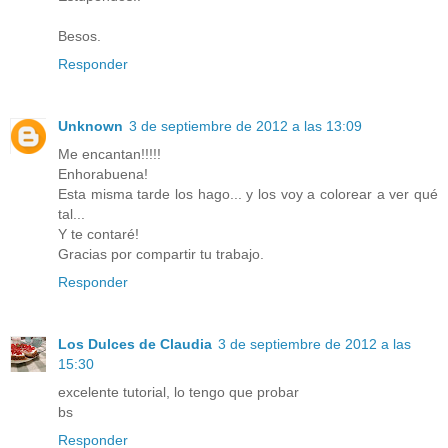
Besos.
Responder
Unknown
3 de septiembre de 2012 a las 13:09
Me encantan!!!!!
Enhorabuena!
Esta misma tarde los hago... y los voy a colorear a ver qué
tal...
Y te contaré!
Gracias por compartir tu trabajo.
Responder
Los Dulces de Claudia
3 de septiembre de 2012 a las
15:30
excelente tutorial, lo tengo que probar
bs
Responder