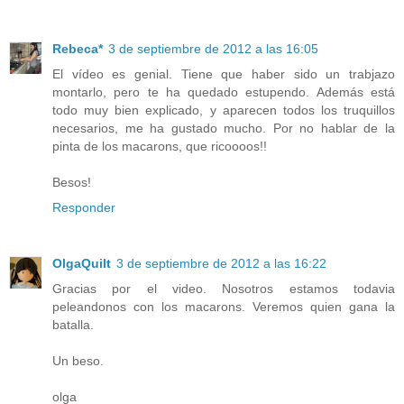
Rebeca*
3 de septiembre de 2012 a las 16:05
El vídeo es genial. Tiene que haber sido un trabjazo
montarlo, pero te ha quedado estupendo. Además está
todo muy bien explicado, y aparecen todos los truquillos
necesarios, me ha gustado mucho. Por no hablar de la
pinta de los macarons, que ricoooos!!
Besos!
Responder
OlgaQuilt
3 de septiembre de 2012 a las 16:22
Gracias por el video. Nosotros estamos todavia
peleandonos con los macarons. Veremos quien gana la
batalla.
Un beso.
olga