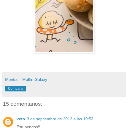
Montse - Muffin Galaxy
Compartir
15 comentarios:
veto
3 de septiembre de 2012 a las 10:53
Estupendos!!