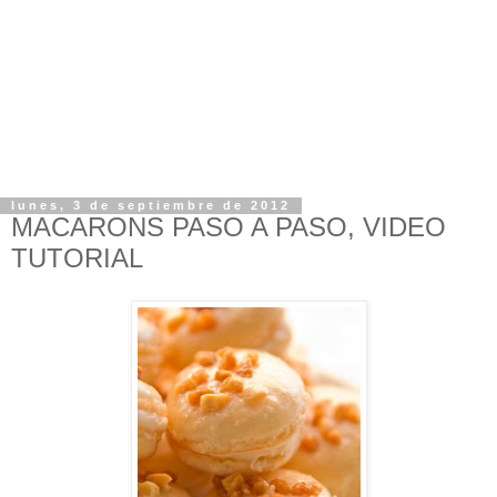
lunes, 3 de septiembre de 2012
MACARONS PASO A PASO, VIDEO
TUTORIAL