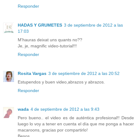
Responder
HADAS Y GRUMETES
3 de septiembre de 2012 a las
17:03
M'hauras deixat uns quants no??
Je, je, magnific video-tutorial!!!
Responder
Rosita Vargas
3 de septiembre de 2012 a las 20:52
Estupendos y buen video,abrazos y abrazos.
Responder
wada
4 de septiembre de 2012 a las 9:43
Pero bueno.. el video es de auténtica profesional!! Desde
luego lo voy a tener en cuenta el día que me ponga a hacer
macaroons, gracias por compartirlo!
Besos