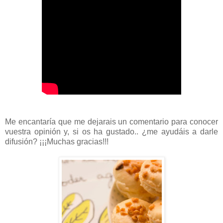
Me encantaría que me dejarais un comentario para conocer
vuestra opinión y, si os ha gustado.. ¿me ayudáis a darle
difusión? ¡¡¡Muchas gracias!!!