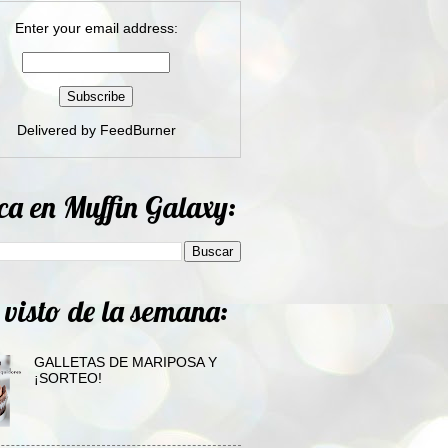
Enter your email address:
Delivered by
FeedBurner
ca en Muffin Galaxy:
 visto de la semana:
GALLETAS DE MARIPOSA Y
¡SORTEO!