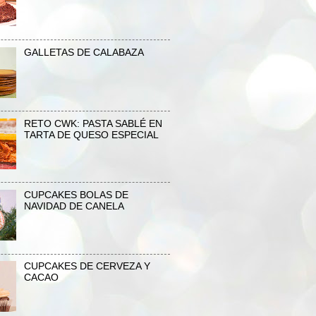
GALLETAS DE CALABAZA
RETO CWK: PASTA SABLÉ EN
TARTA DE QUESO ESPECIAL
CUPCAKES BOLAS DE
NAVIDAD DE CANELA
CUPCAKES DE CERVEZA Y
CACAO