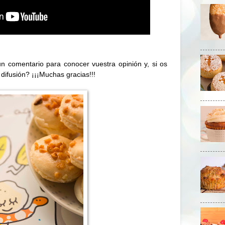
n comentario para conocer vuestra opinión y, si os
difusión? ¡¡¡Muchas gracias!!!