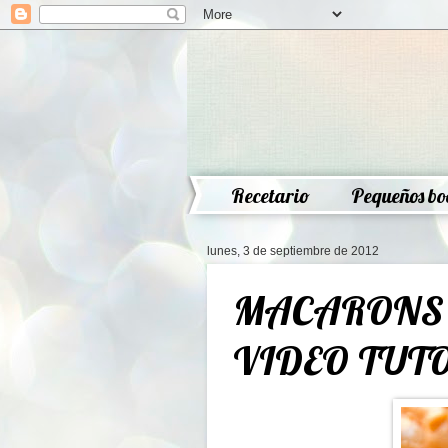
Recetario
Pequeños bo
lunes, 3 de septiembre de 2012
MACARONS 
VIDEO TUT