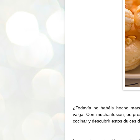
¿Todavía no habéis hecho maca
valga. Con mucha ilusión, os pre
cocinar y descubrir estos dulces 