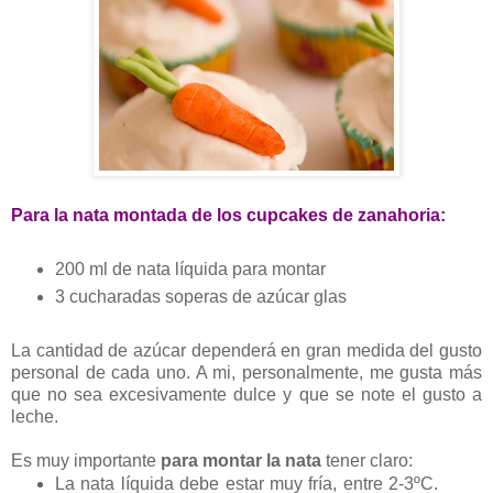
Para la nata montada de los cupcakes de zanahoria:
200 ml de nata líquida para montar
3 cucharadas soperas de azúcar glas
La cantidad de azúcar dependerá en gran medida del gusto
personal de cada uno. A mi, personalmente, me gusta más
que no sea excesivamente dulce y que se note el gusto a
leche.
Es muy importante
para montar la nata
tener claro:
La nata líquida debe estar muy fría, entre 2-3ºC.