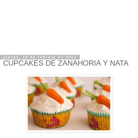
jueves, 16 de febrero de 2012
CUPCAKES DE ZANAHORIA Y NATA