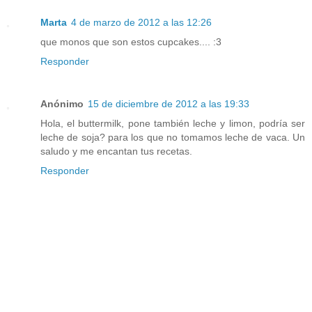
Marta
4 de marzo de 2012 a las 12:26
que monos que son estos cupcakes.... :3
Responder
Anónimo
15 de diciembre de 2012 a las 19:33
Hola, el buttermilk, pone también leche y limon, podría ser
leche de soja? para los que no tomamos leche de vaca. Un
saludo y me encantan tus recetas.
Responder