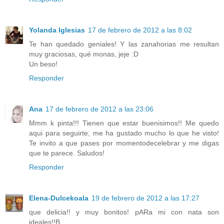
Yolanda Iglesias
17 de febrero de 2012 a las 8:02
Te han quedado geniales! Y las zanahorias me resultan
muy graciosas, qué monas, jeje :D
Un beso!
Responder
Ana
17 de febrero de 2012 a las 23:06
Mmm k pinta!!! Tienen que estar buenisimos!! Me quedo
aqui para seguirte, me ha gustado mucho lo que he visto!
Te invito a que pases por momentodecelebrar y me digas
que te parece. Saludos!
Responder
Elena-Dulcekoala
19 de febrero de 2012 a las 17:27
que delicia!! y muy bonitos! pARa mi con nata son
ideales!!B