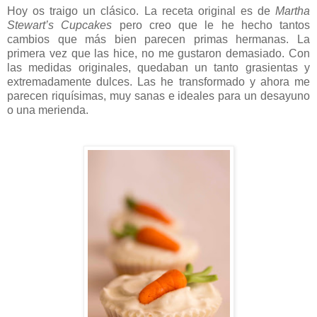
Hoy os traigo un clásico. La receta original es de
Martha
Stewart’s Cupcakes
pero creo que le he hecho tantos
cambios que más bien parecen primas hermanas. La
primera vez que las hice, no me gustaron demasiado. Con
las medidas originales, quedaban un tanto grasientas y
extremadamente dulces. Las he transformado y ahora me
parecen riquísimas, muy sanas e ideales para un desayuno
o una merienda.