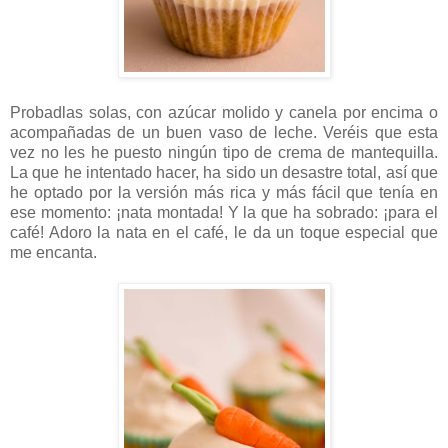
Probadlas solas, con azúcar molido y canela por encima o
acompañadas de un buen vaso de leche. Veréis que esta
vez no les he puesto ningún tipo de crema de mantequilla.
La que he intentado hacer, ha sido un desastre total, así que
he optado por la versión más rica y más fácil que tenía en
ese momento: ¡nata montada! Y la que ha sobrado: ¡para el
café! Adoro la nata en el café, le da un toque especial que
me encanta.