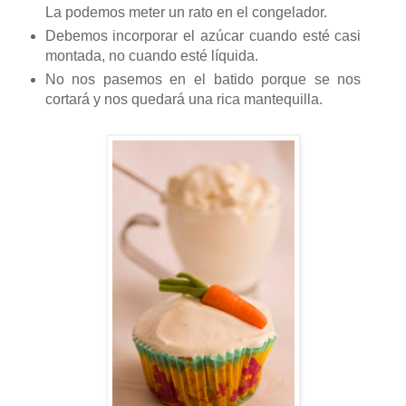
La podemos meter un rato en el congelador.
Debemos incorporar el azúcar cuando esté casi
montada, no cuando esté líquida.
No nos pasemos en el batido porque se nos
cortará y nos quedará una rica mantequilla.