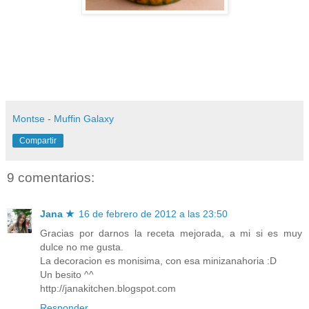
Montse - Muffin Galaxy
Compartir
9 comentarios:
Jana ★
16 de febrero de 2012 a las 23:50
Gracias por darnos la receta mejorada, a mi si es muy
dulce no me gusta.
La decoracion es monisima, con esa minizanahoria :D
Un besito ^^
http://janakitchen.blogspot.com
Responder