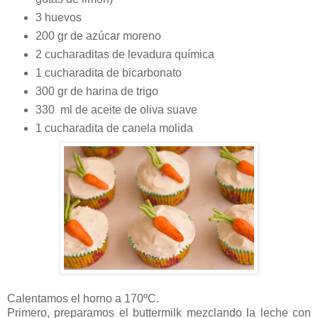
3 huevos
200 gr de azúcar moreno
2 cucharaditas de levadura química
1 cucharadita de bicarbonato
300 gr de harina de trigo
330 ml de aceite de oliva suave
1 cucharadita de canela molida
Calentamos el horno a 170ºC.
Primero, preparamos el buttermilk mezclando la leche con