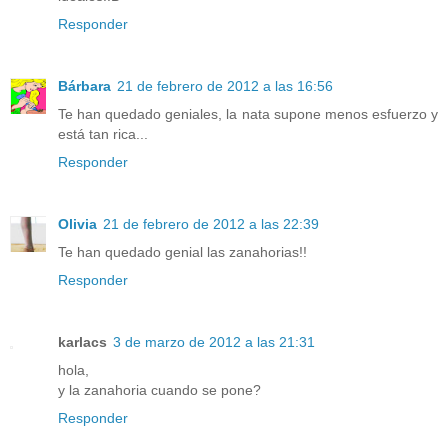
Responder
Bárbara
21 de febrero de 2012 a las 16:56
Te han quedado geniales, la nata supone menos esfuerzo y
está tan rica...
Responder
Olivia
21 de febrero de 2012 a las 22:39
Te han quedado genial las zanahorias!!
Responder
karlacs
3 de marzo de 2012 a las 21:31
hola,
y la zanahoria cuando se pone?
Responder