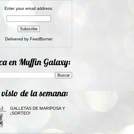
Enter your email address:
Delivered by
FeedBurner
ca en Muffin Galaxy:
 visto de la semana:
GALLETAS DE MARIPOSA Y
¡SORTEO!