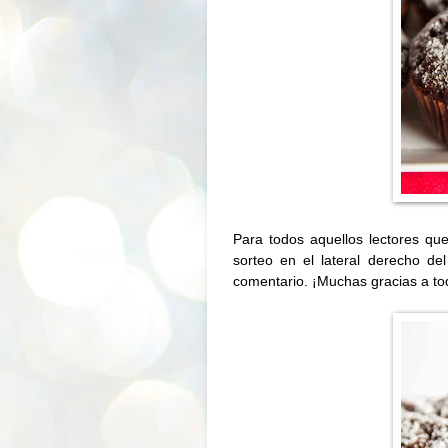
Para todos aquellos lectores q
sorteo
en el lateral derecho del
comentario. ¡Muchas gracias a t