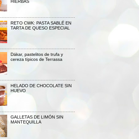
HIERBAS
RETO CWK: PASTA SABLÉ EN
TARTA DE QUESO ESPECIAL
Dákar, pastelitos de trufa y
cereza típicos de Terrassa
HELADO DE CHOCOLATE SIN
HUEVO
GALLETAS DE LIMÓN SIN
MANTEQUILLA