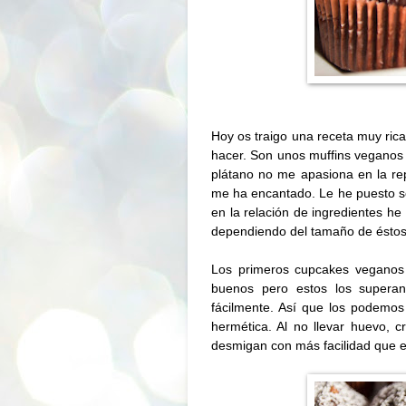
Hoy os traigo una receta muy rica
hacer. Son unos muffins veganos 
plátano no me apasiona en la re
me ha encantado. Le he puesto s
en la relación de ingredientes he
dependiendo del tamaño de éstos
Los primeros cupcakes veganos
buenos pero estos los supera
fácilmente. Así que los podemos
hermética. Al no llevar huevo,
desmigan con más facilidad que e