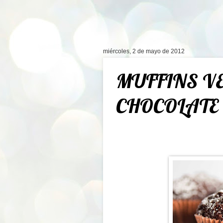
miércoles, 2 de mayo de 2012
MUFFINS V
CHOCOLATE