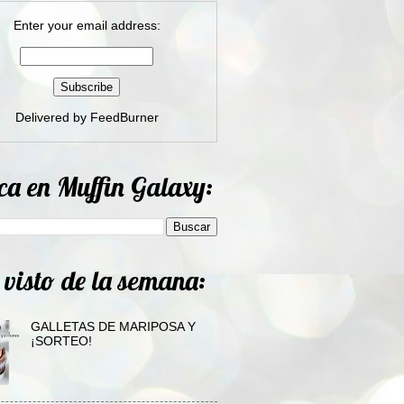
Enter your email address:
Delivered by
FeedBurner
ca en Muffin Galaxy:
 visto de la semana:
GALLETAS DE MARIPOSA Y
¡SORTEO!