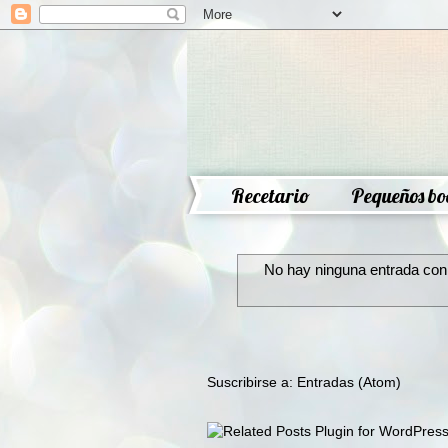
Recetario
Pequeños bo
No hay ninguna entrada con 
Suscribirse a:
Entradas (Atom)