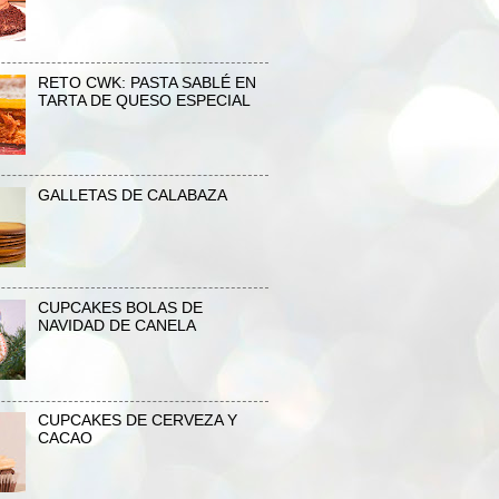
RETO CWK: PASTA SABLÉ EN
TARTA DE QUESO ESPECIAL
GALLETAS DE CALABAZA
CUPCAKES BOLAS DE
NAVIDAD DE CANELA
CUPCAKES DE CERVEZA Y
CACAO