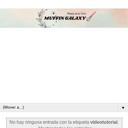
▼
No hay ninguna entrada con la etiqueta
videotutorial
.