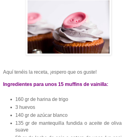
Aquí tenéis la receta, ¡espero que os guste!
Ingredientes para unos 15 muffins de vainilla:
160 gr de harina de trigo
3 huevos
140 gr de azúcar blanco
135 gr de mantequilla fundida o aceite de oliva
suave