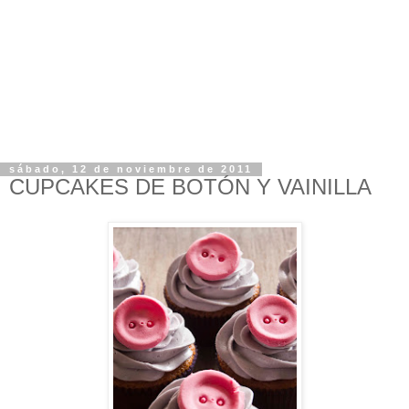
sábado, 12 de noviembre de 2011
CUPCAKES DE BOTÓN Y VAINILLA