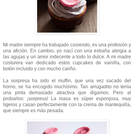
Mi madre siempre ha trabajado cosiendo, es una profesión y
una afición. En cambio, yo nací con una extraña alergia a
las agujas y un amor indecente a todo lo dulce. A mi madre
costurera van dedicado estos cupcakes de vainilla, con
botón incluido y con mucho cariño.
La sorpresa ha sido el muffin, que una vez sacado del
horno, se ha encogido muchísimo. Tan arrugadito no tenía
una pinta demasiado atractiva que digamos. Pero al
probarlos: ¡sorpresa! La masa es súper esponjosa, muy
ligeros y casan perfectamente con la crema de mantequilla,
que siempre es más pesada.