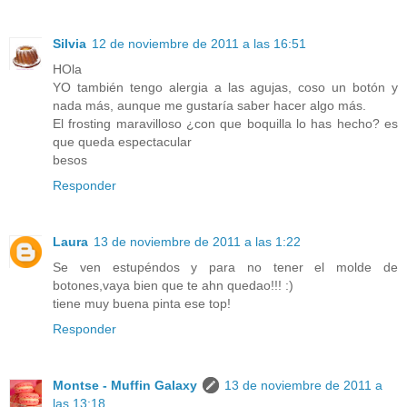
Silvia
12 de noviembre de 2011 a las 16:51
HOla
YO también tengo alergia a las agujas, coso un botón y
nada más, aunque me gustaría saber hacer algo más.
El frosting maravilloso ¿con que boquilla lo has hecho? es
que queda espectacular
besos
Responder
Laura
13 de noviembre de 2011 a las 1:22
Se ven estupéndos y para no tener el molde de
botones,vaya bien que te ahn quedao!!! :)
tiene muy buena pinta ese top!
Responder
Montse - Muffin Galaxy
13 de noviembre de 2011 a
las 13:18