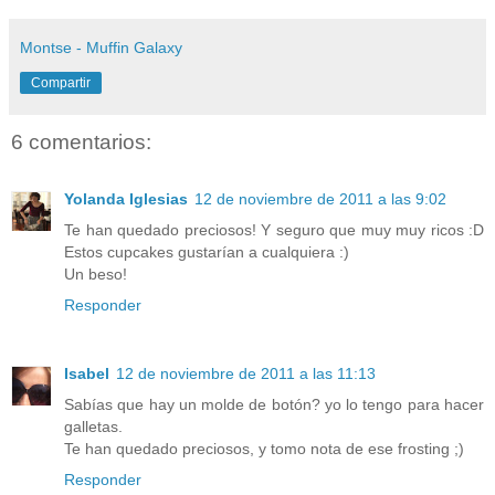
Montse - Muffin Galaxy
Compartir
6 comentarios:
Yolanda Iglesias
12 de noviembre de 2011 a las 9:02
Te han quedado preciosos! Y seguro que muy muy ricos :D
Estos cupcakes gustarían a cualquiera :)
Un beso!
Responder
Isabel
12 de noviembre de 2011 a las 11:13
Sabías que hay un molde de botón? yo lo tengo para hacer
galletas.
Te han quedado preciosos, y tomo nota de ese frosting ;)
Responder