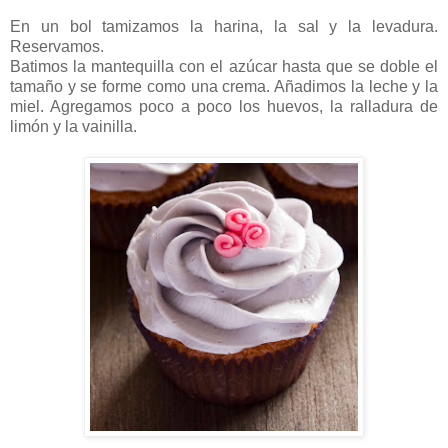
En un bol tamizamos la harina, la sal y la levadura.
Reservamos.
Batimos la mantequilla con el azúcar hasta que se doble el
tamaño y se forme como una crema. Añadimos la leche y la
miel. Agregamos poco a poco los huevos, la ralladura de
limón y la vainilla.