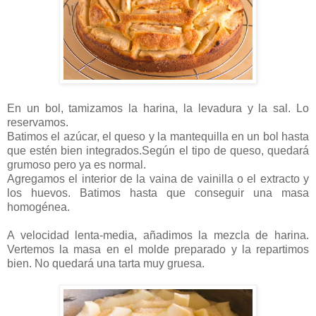
En un bol, tamizamos la harina, la levadura y la sal. Lo
reservamos.
Batimos el azúcar, el queso y la mantequilla en un bol hasta
que estén bien integrados.Según el tipo de queso, quedará
grumoso pero ya es normal.
Agregamos el interior de la vaina de vainilla o el extracto y
los huevos. Batimos hasta que conseguir una masa
homogénea.
A velocidad lenta-media, añadimos la mezcla de harina.
Vertemos la masa en el molde preparado y la repartimos
bien. No quedará una tarta muy gruesa.