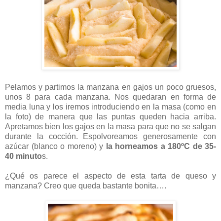
Pelamos y partimos la manzana en gajos un poco gruesos,
unos 8 para cada manzana. Nos quedaran en forma de
media luna y los iremos introduciendo en la masa (como en
la foto) de manera que las puntas queden hacia arriba.
Apretamos bien los gajos en la masa para que no se salgan
durante la cocción. Espolvoreamos generosamente con
azúcar (blanco o moreno) y
la horneamos a
180ºC
de 35-
40 minuto
s.
¿Qué os parece el aspecto de esta tarta de queso y
manzana? Creo que queda bastante bonita….