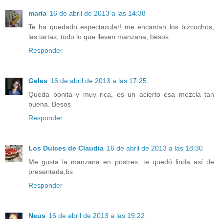
maria
16 de abril de 2013 a las 14:38
Te ha quedado espectacular! me encantan los bizcochos,
las tartas, todo lo que lleven manzana, besos
Responder
Geles
16 de abril de 2013 a las 17:25
Queda bonita y muy rica, es un acierto esa mezcla tan
buena. Besos
Responder
Los Dulces de Claudia
16 de abril de 2013 a las 18:30
Me gusta la manzana en postres, te quedó linda así de
presentada,bs
Responder
Neus
16 de abril de 2013 a las 19:22