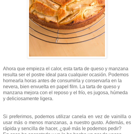
Ahora que empieza el calor, esta tarta de queso y manzana
resulta ser el postre ideal para cualquier ocasión. Podemos
hornearla horas antes de consumirla y conservarla en la
nevera, bien envuelta en papel film. La tarta de queso y
manzana mejora con el reposo y el frío, es jugosa, húmeda
y deliciosamente ligera.
Si preferimos, podemos utilizar canela en vez de vainilla o
usar más o menos manzanas, a nuestro gusto. Además, es
rápida y sencilla de hacer, ¿qué más le podemos pedir?