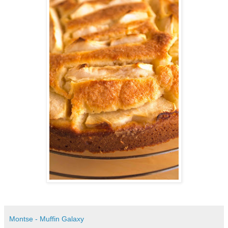
Montse - Muffin Galaxy