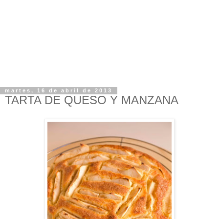
martes, 16 de abril de 2013
TARTA DE QUESO Y MANZANA