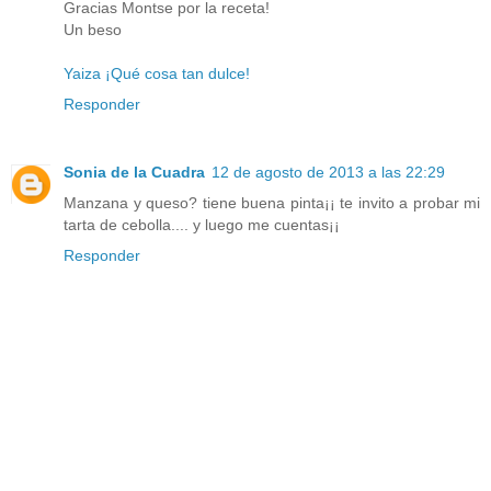
Gracias Montse por la receta!
Un beso
Yaiza ¡Qué cosa tan dulce!
Responder
Sonia de la Cuadra
12 de agosto de 2013 a las 22:29
Manzana y queso? tiene buena pinta¡¡ te invito a probar mi
tarta de cebolla.... y luego me cuentas¡¡
Responder