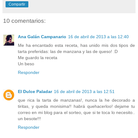
Compartir
10 comentarios:
Ana Galán Campanario
16 de abril de 2013 a las 12:40
Me ha encantado esta receta, has unido mis dos tipos de
tarta preferidas: las de manzana y las de queso! :D
Me guardo la receta
Un beso
Responder
El Dulce Paladar
16 de abril de 2013 a las 12:51
que rica la tarta de manzanas!, nunca la he decorado a
tiritas, y queda monisima!! habrá quehacerloo! dejame tu
correo en mi blog para el sorteo, que si te toca lo necesito..
un besote!!!
Responder