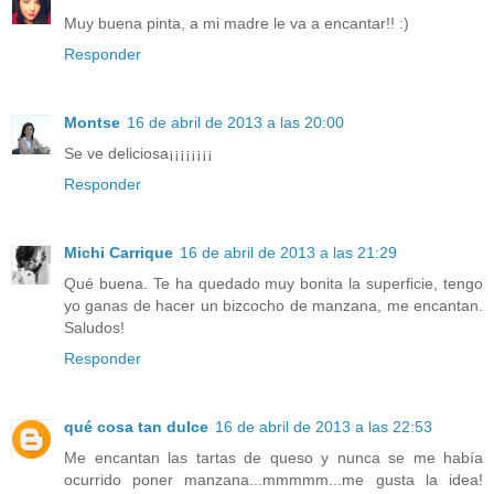
Muy buena pinta, a mi madre le va a encantar!! :)
Responder
Montse
16 de abril de 2013 a las 20:00
Se ve deliciosa¡¡¡¡¡¡¡¡
Responder
Michi Carrique
16 de abril de 2013 a las 21:29
Qué buena. Te ha quedado muy bonita la superficie, tengo
yo ganas de hacer un bizcocho de manzana, me encantan.
Saludos!
Responder
qué cosa tan dulce
16 de abril de 2013 a las 22:53
Me encantan las tartas de queso y nunca se me había
ocurrido poner manzana...mmmmm...me gusta la idea!