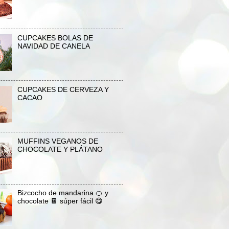
CUPCAKES BOLAS DE
NAVIDAD DE CANELA
CUPCAKES DE CERVEZA Y
CACAO
MUFFINS VEGANOS DE
CHOCOLATE Y PLÁTANO
Bizcocho de mandarina 🍊 y
chocolate 🍫 súper fácil 😋