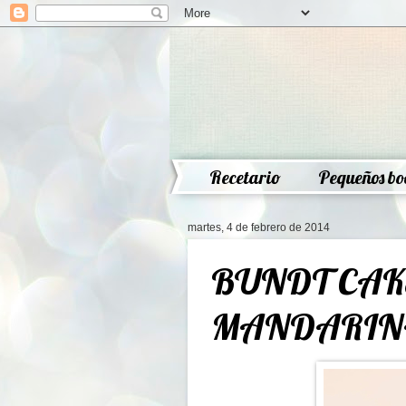
Recetario
Pequeños bo
martes, 4 de febrero de 2014
BUNDT CAK
MANDARIN