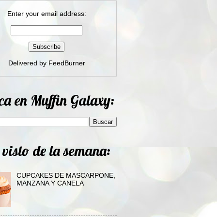
Enter your email address:
Delivered by
FeedBurner
ca en Muffin Galaxy:
 visto de la semana:
CUPCAKES DE MASCARPONE,
MANZANA Y CANELA