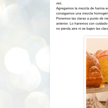
vez.
Agregamos la mezcla de harina e
consigamos una mezcla homogénea
Ponemos las claras a punto de ni
anterior. Lo haremos con cuidado
no pierda aire ni se bajen las cla