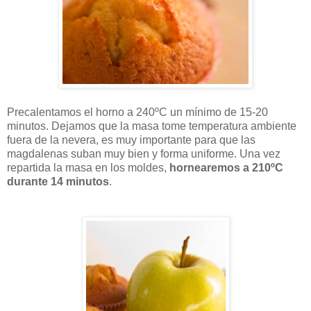
Precalentamos el horno a 240ºC un mínimo de 15-20
minutos. Dejamos que la masa tome temperatura ambiente
fuera de la nevera, es muy importante para que las
magdalenas suban muy bien y forma uniforme. Una vez
repartida la masa en los moldes,
hornearemos a 210ºC
durante 14 minutos
.