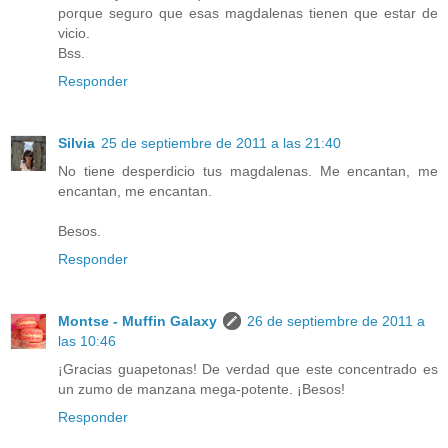
porque seguro que esas magdalenas tienen que estar de
vicio.
Bss.
Responder
Silvia
25 de septiembre de 2011 a las 21:40
No tiene desperdicio tus magdalenas. Me encantan, me
encantan, me encantan.
Besos.
Responder
Montse - Muffin Galaxy
26 de septiembre de 2011 a
las 10:46
¡Gracias guapetonas! De verdad que este concentrado es
un zumo de manzana mega-potente. ¡Besos!
Responder