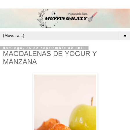
▼
domingo, 25 de septiembre de 2011
MAGDALENAS DE YOGUR Y
MANZANA