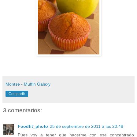
Montse - Muffin Galaxy
Compartir
3 comentarios:
Foodfit_photo
25 de septiembre de 2011 a las 20:48
Pues voy a tener que hacerme con ese concentrado