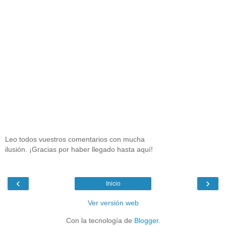
Leo todos vuestros comentarios con mucha
ilusión. ¡Gracias por haber llegado hasta aquí!
‹
›
Inicio
Ver versión web
Con la tecnología de
Blogger
.