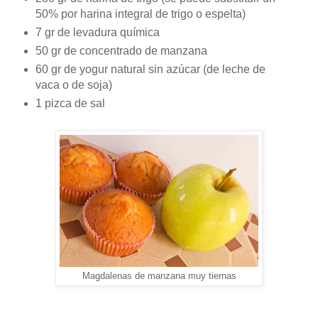
50% por harina integral de trigo o espelta)
7 gr de levadura química
50 gr de concentrado de manzana
60 gr de yogur natural sin azúcar (de leche de
vaca o de soja)
1 pizca de sal
Magdalenas de manzana muy tiernas