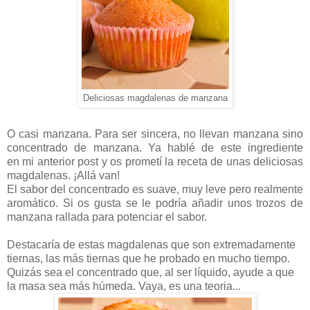
Deliciosas magdalenas de manzana
O casi manzana. Para ser sincera, no llevan manzana sino
concentrado de manzana. Ya hablé de este ingrediente
en mi anterior post y os prometí la receta de unas deliciosas
magdalenas. ¡Allá van!
El sabor del concentrado es suave, muy leve pero realmente
aromático. Si os gusta se le podría añadir unos trozos de
manzana rallada para potenciar el sabor.
Destacaría de estas magdalenas que son extremadamente
tiernas, las más tiernas que he probado en mucho tiempo.
Quizás sea el concentrado que, al ser líquido, ayude a que
la masa sea más húmeda. Vaya, es una teoria...