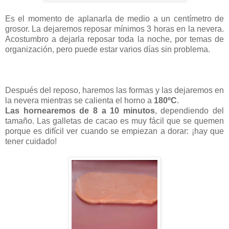
Es el momento de aplanarla de medio a un centímetro de
grosor. La dejaremos reposar mínimos 3 horas en la nevera.
Acostumbro a dejarla reposar toda la noche, por temas de
organización, pero puede estar varios días sin problema.
Después del reposo, haremos las formas y las dejaremos en
la nevera mientras se calienta el horno a
180ºC
.
Las hornearemos de
8 a
10 minutos
, dependiendo del
tamaño. Las galletas de cacao es muy fácil que se quemen
porque es difícil ver cuando se empiezan a dorar: ¡hay que
tener cuidado!