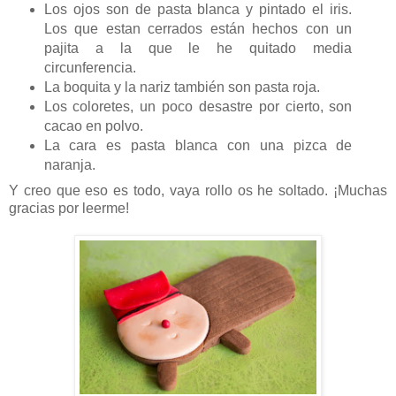
Los ojos son de pasta blanca y pintado el iris.
Los que estan cerrados están hechos con un
pajita a la que le he quitado media
circunferencia.
La boquita y la nariz también son pasta roja.
Los coloretes, un poco desastre por cierto, son
cacao en polvo.
La cara es pasta blanca con una pizca de
naranja.
Y creo que eso es todo, vaya rollo os he soltado. ¡Muchas
gracias por leerme!