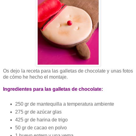
Os dejo la receta para las galletas de chocolate y unas fotos
de cómo he hecho el montaje.
Ingredientes para las galletas de chocolate:
250 gr de mantequilla a temperatura ambiente
275 gr de azúcar glas
425 gr de harina de trigo
50 gr de cacao en polvo
1 huevo entero y una yema