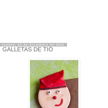
jueves, 22 de diciembre de 2011
GALLETAS DE TIÓ