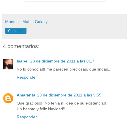
Montse - Muffin Galaxy
Compartir
4 comentarios:
Isabel
23 de diciembre de 2011 a las 0:17
No lo conocía!!! me parecen preciosas, qué lindas...
Responder
Amaranta
23 de diciembre de 2011 a las 9:55
Que gracioso!! No tenia ni idea de su existencia!!
Un besote y feliz Navidad!!
Responder