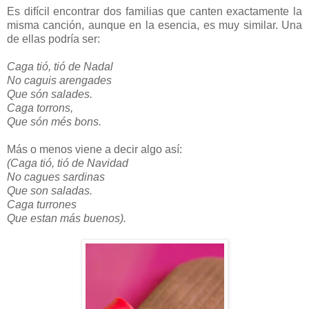
Es difícil encontrar dos familias que canten exactamente la
misma canción, aunque en la esencia, es muy similar. Una
de ellas podría ser:
Caga tió, tió de Nadal
No caguis arengades
Que són salades.
Caga torrons,
Que són més bons.
Más o menos viene a decir algo así:
(Caga tió, tió de Navidad
No cagues sardinas
Que son saladas.
Caga turrones
Que estan más buenos).