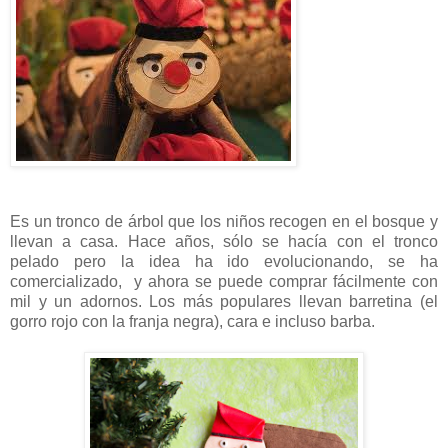
Es un tronco de árbol que los niños recogen en el bosque y
llevan a casa. Hace años, sólo se hacía con el tronco
pelado pero la idea ha ido evolucionando, se ha
comercializado,
y ahora se puede comprar fácilmente con
mil y un adornos. Los más populares llevan barretina (el
gorro rojo con la franja negra), cara e incluso barba.