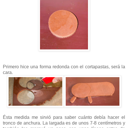
Primero hice una forma redonda con el cortapastas, será la
cara.
Ésta medida me sirvió para saber cuánto debía hacer el
tronco de anchura. La largada es de unos 7-
8 centímetros
y