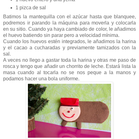
1 pizca de sal
Batimos la mantequilla con el azúcar hasta que blanquee,
podremos ir parando la máquina para moverla y colocarla
en su sitio. Cuando ya haya cambiado de color, le añadimos
el huevo batiendo sin parar pero a velocidad mínima.
Cuando los huevos estén integrados, le añadimos la harina
y el cacao a cucharadas y previamente tamizados con la
sal.
A veces no llego a gastar toda la harina y otras me paso de
rosca y tengo que añadir un chorrito de leche. Estará lista la
masa cuando al tocarla no se nos peque a la manos y
podamos hacer una bola uniforme.