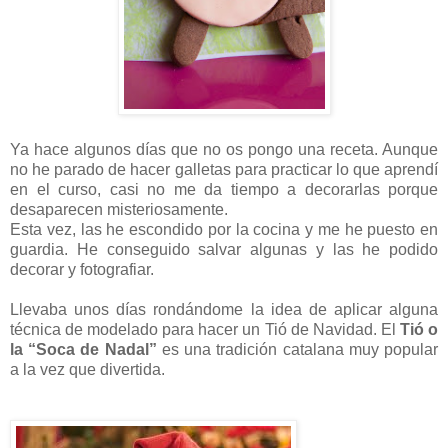
Ya hace algunos días que no os pongo una receta. Aunque
no he parado de hacer galletas para practicar lo que aprendí
en el curso, casi no me da tiempo a decorarlas porque
desaparecen misteriosamente.
Esta vez, las he escondido por la cocina y me he puesto en
guardia. He conseguido salvar algunas y las he podido
decorar y fotografiar.
Llevaba unos días rondándome la idea de aplicar alguna
técnica de modelado para hacer un Tió de Navidad. El
Tió o
la “Soca de Nadal”
es una tradición catalana muy popular
a la vez que divertida.