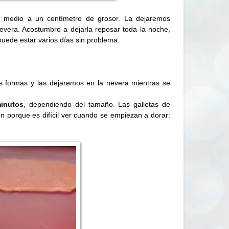
 medio a un centímetro de grosor. La dejaremos
evera. Acostumbro a dejarla reposar toda la noche,
uede estar varios días sin problema.
s formas y las dejaremos en la nevera mientras se
inutos
, dependiendo del tamaño. Las galletas de
 porque es difícil ver cuando se empiezan a dorar: