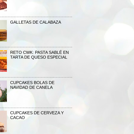
GALLETAS DE CALABAZA
RETO CWK: PASTA SABLÉ EN
TARTA DE QUESO ESPECIAL
CUPCAKES BOLAS DE
NAVIDAD DE CANELA
CUPCAKES DE CERVEZA Y
CACAO