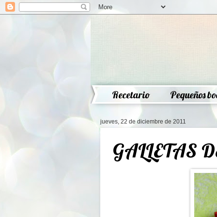
Recetario
Pequeños bo
jueves, 22 de diciembre de 2011
GALLETAS D