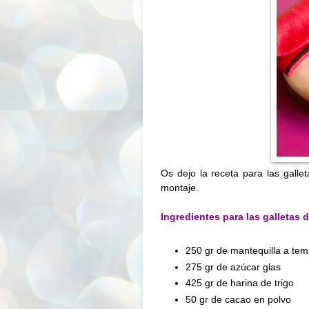
Os dejo la receta para las gall
montaje.
Ingredientes para las galletas 
250 gr de mantequilla a te
275 gr de azúcar glas
425 gr de harina de trigo
50 gr de cacao en polvo