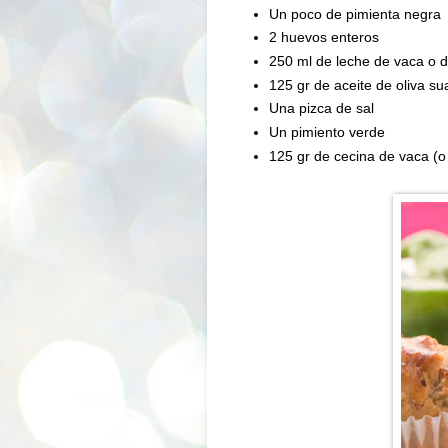
Un poco de pimienta negra
2 huevos enteros
250 ml de leche de vaca o d
125 gr de aceite de oliva su
Una pizca de sal
Un pimiento verde
125 gr de cecina de vaca (o 