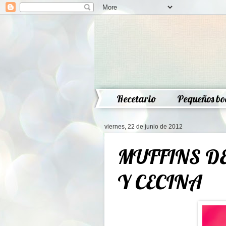
Recetario
Pequeños bo
viernes, 22 de junio de 2012
MUFFINS DE
Y CECINA