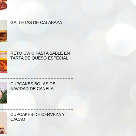
GALLETAS DE CALABAZA
RETO CWK: PASTA SABLÉ EN
TARTA DE QUESO ESPECIAL
CUPCAKES BOLAS DE
NAVIDAD DE CANELA
CUPCAKES DE CERVEZA Y
CACAO