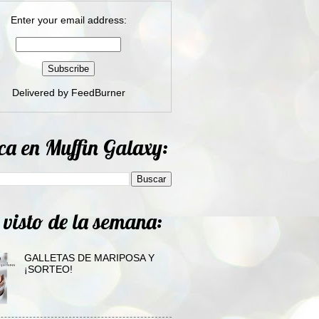
Enter your email address:
Delivered by
FeedBurner
ca en Muffin Galaxy:
 visto de la semana:
GALLETAS DE MARIPOSA Y
¡SORTEO!