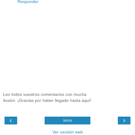
Responder
Leo todos vuestros comentarios con mucha
ilusión. ¡Gracias por haber llegado hasta aquí!
‹
›
Inicio
Ver versión web