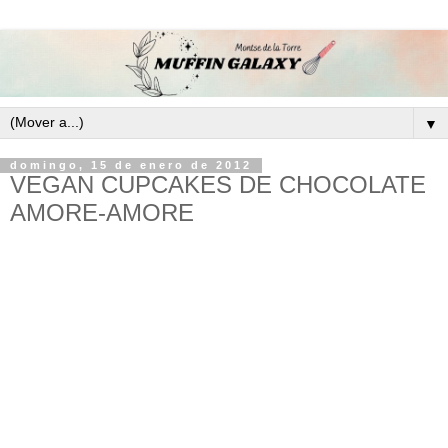
▼
domingo, 15 de enero de 2012
VEGAN CUPCAKES DE CHOCOLATE
AMORE-AMORE