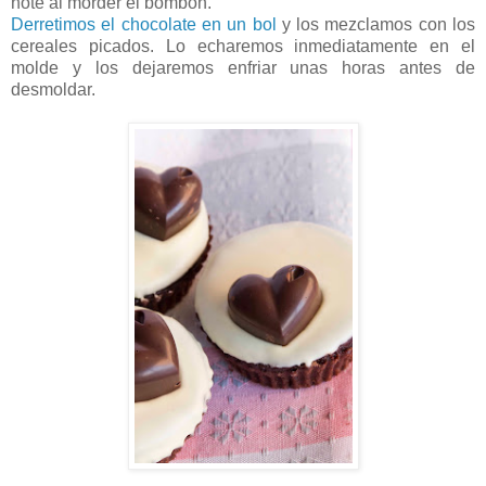
note al morder el bombón.
Derretimos el chocolate en un bol
y los mezclamos con los
cereales picados. Lo echaremos inmediatamente en el
molde y los dejaremos enfriar unas horas antes de
desmoldar.