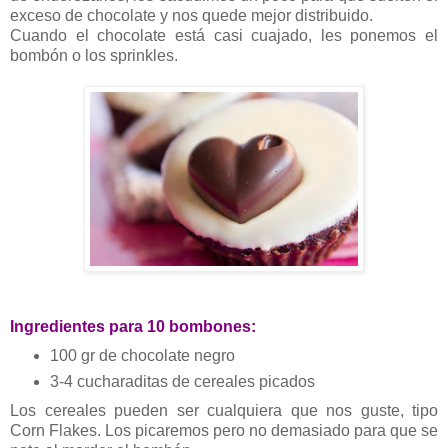
exceso de chocolate y nos quede mejor distribuido.
Cuando el chocolate está casi cuajado, les ponemos el
bombón o los sprinkles.
Ingredientes para 10 bombones:
100 gr de chocolate negro
3-4 cucharaditas de cereales picados
Los cereales pueden ser cualquiera que nos guste, tipo
Corn Flakes. Los picaremos pero no demasiado para que se