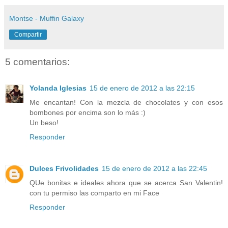
Montse - Muffin Galaxy
Compartir
5 comentarios:
Yolanda Iglesias
15 de enero de 2012 a las 22:15
Me encantan! Con la mezcla de chocolates y con esos
bombones por encima son lo más :)
Un beso!
Responder
Dulces Frivolidades
15 de enero de 2012 a las 22:45
QUe bonitas e ideales ahora que se acerca San Valentin!
con tu permiso las comparto en mi Face
Responder