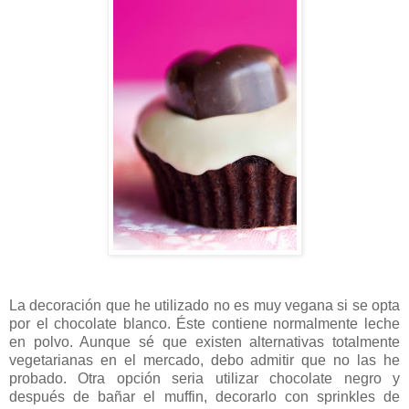
La decoración que he utilizado no es muy vegana si se opta
por el chocolate blanco. Éste contiene normalmente leche
en polvo. Aunque sé que existen alternativas totalmente
vegetarianas en el mercado, debo admitir que no las he
probado. Otra opción seria utilizar chocolate negro y
después de bañar el muffin, decorarlo con sprinkles de