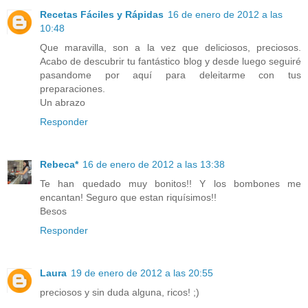
Recetas Fáciles y Rápidas
16 de enero de 2012 a las
10:48
Que maravilla, son a la vez que deliciosos, preciosos.
Acabo de descubrir tu fantástico blog y desde luego seguiré
pasandome por aquí para deleitarme con tus
preparaciones.
Un abrazo
Responder
Rebeca*
16 de enero de 2012 a las 13:38
Te han quedado muy bonitos!! Y los bombones me
encantan! Seguro que estan riquísimos!!
Besos
Responder
Laura
19 de enero de 2012 a las 20:55
preciosos y sin duda alguna, ricos! ;)