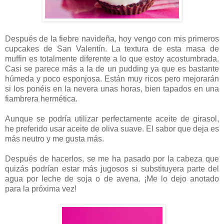
Después de la fiebre navideña, hoy vengo con mis primeros
cupcakes de San Valentín. La textura de esta masa de
muffin es totalmente diferente a lo que estoy acostumbrada.
Casi se parece más a la de un pudding ya que es bastante
húmeda y poco esponjosa.
Están muy ricos pero mejorarán
si los ponéis en la nevera unas horas, bien tapados en una
fiambrera hermética.
Aunque se podría utilizar perfectamente aceite de girasol,
he preferido usar aceite de oliva suave. El sabor que deja es
más neutro y me gusta más.
Después de hacerlos, se me ha pasado por la cabeza que
quizás podrían estar más jugosos si substituyera parte del
agua por leche de soja o de avena. ¡Me lo dejo anotado
para la próxima vez!