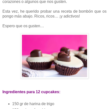
corazones o algunos que nos gusten.
Esta vez, he querido probar una receta de bombón que os
pongo más abajo. Ricos, ricos… ¡y adictivos!
Espero que os gusten…
Ingredientes para 12 cupcakes:
150 gr de harina de trigo