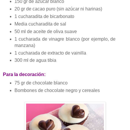
150 gr de azúcar blanco
20 gr de cacao puro (sin azúcar ni harinas)
1 cucharadita de bicarbonato
Media cucharadita de sal
50 ml de aceite de oliva suave
1 cucharada de vinagre blanco (por ejemplo, de
manzana)
1 cucharada de extracto de vainilla
300 ml de agua tibia
Para la decoración:
75 gr de chocolate blanco
Bombones de chocolate negro y cereales