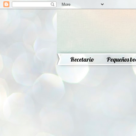
Recetario
Pequeños bo