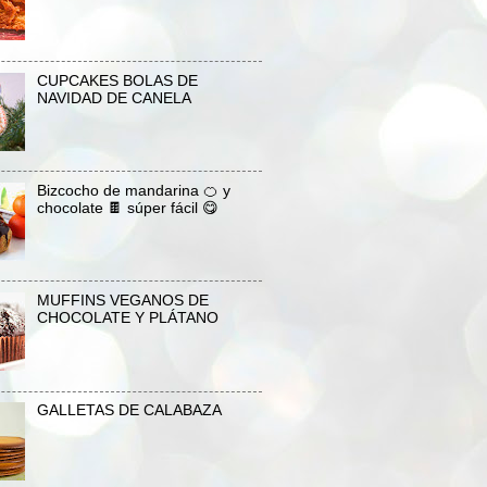
CUPCAKES BOLAS DE
NAVIDAD DE CANELA
Bizcocho de mandarina 🍊 y
chocolate 🍫 súper fácil 😋
MUFFINS VEGANOS DE
CHOCOLATE Y PLÁTANO
GALLETAS DE CALABAZA