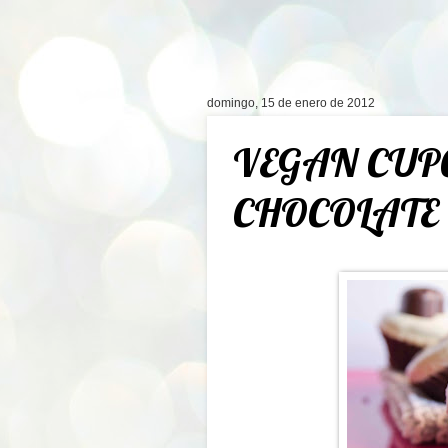
domingo, 15 de enero de 2012
VEGAN CUP
CHOCOLATE