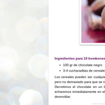
Ingredientes para 10 bombones
100 gr de chocolate negro
3-4 cucharaditas de cereale
Los cereales pueden ser cualqui
pero no demasiado para que se n
Derretimos el chocolate en un 
echaremos inmediatamente en el 
desmoldar.