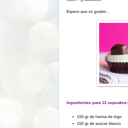
Espero que os gusten…
Ingredientes para 12 cupcakes:
150 gr de harina de trigo
150 gr de azúcar blanco