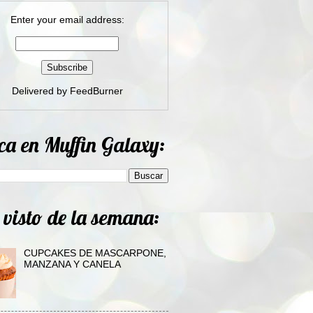
Enter your email address:
Delivered by
FeedBurner
ca en Muffin Galaxy:
 visto de la semana:
CUPCAKES DE MASCARPONE,
MANZANA Y CANELA