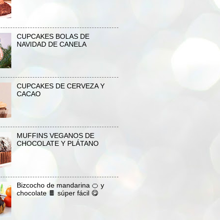
CUPCAKES BOLAS DE
NAVIDAD DE CANELA
CUPCAKES DE CERVEZA Y
CACAO
MUFFINS VEGANOS DE
CHOCOLATE Y PLÁTANO
Bizcocho de mandarina 🍊 y
chocolate 🍫 súper fácil 😋