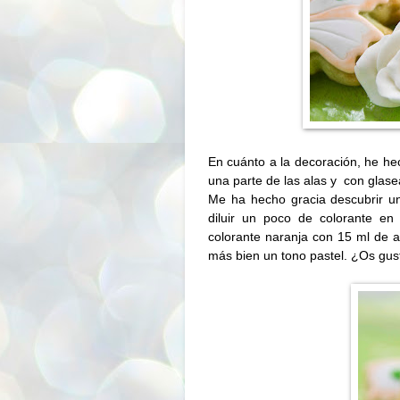
En cuánto a la decoración, he he
una parte de las alas y
con glase
Me ha hecho gracia descubrir un
diluir un poco de colorante en
colorante naranja con 15 ml de a
más bien un tono pastel. ¿Os gus