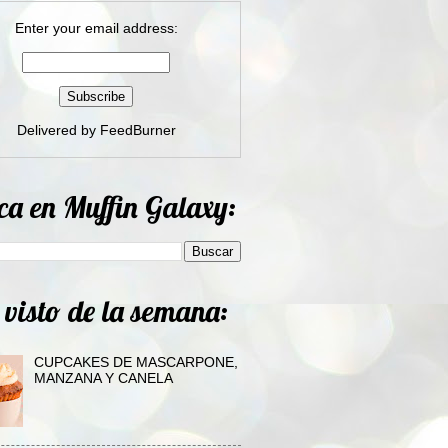
Enter your email address:
Delivered by
FeedBurner
ca en Muffin Galaxy:
 visto de la semana:
CUPCAKES DE MASCARPONE,
MANZANA Y CANELA