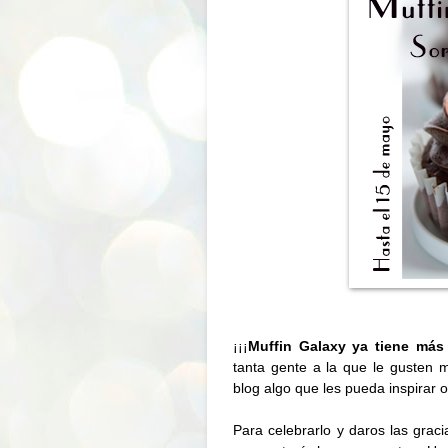
¡¡¡
Muffin Galaxy ya tiene más
tanta gente a la que le gusten 
blog algo que les pueda inspirar o
Para celebrarlo y daros las grac