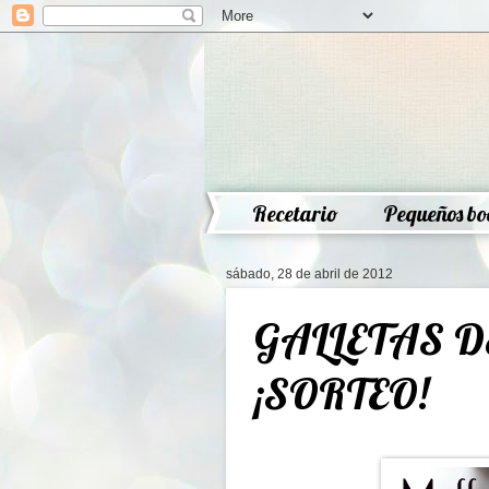
Recetario
Pequeños bo
sábado, 28 de abril de 2012
GALLETAS 
¡SORTEO!