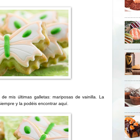
de mis últimas galletas: mariposas de vainilla. La
 siempre y la podéis encontrar
aquí
.