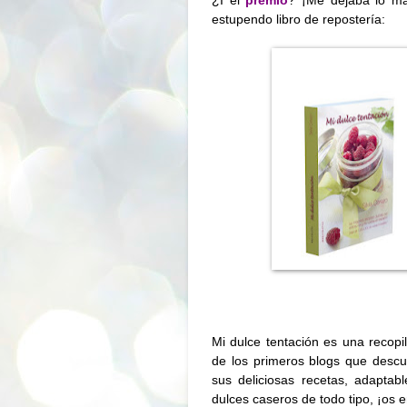
estupendo libro de repostería:
Mi dulce tentación
es una recopil
de los primeros blogs que descub
sus deliciosas recetas, adaptabl
dulces caseros de todo tipo, ¡os 