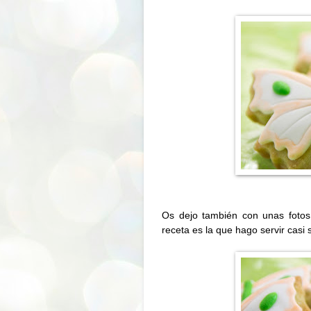
Os dejo también con unas fotos 
receta es la que hago servir casi