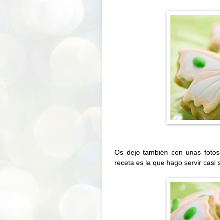
Os dejo también con unas fotos 
receta es la que hago servir casi