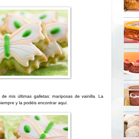
de mis últimas galletas: mariposas de vainilla. La
 siempre y la podéis encontrar
aquí
.