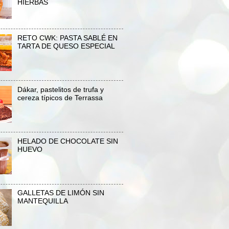
HIERBAS
RETO CWK: PASTA SABLÉ EN
TARTA DE QUESO ESPECIAL
Dákar, pastelitos de trufa y
cereza típicos de Terrassa
HELADO DE CHOCOLATE SIN
HUEVO
GALLETAS DE LIMÓN SIN
MANTEQUILLA