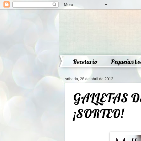
Recetario
Pequeños bo
sábado, 28 de abril de 2012
GALLETAS 
¡SORTEO!