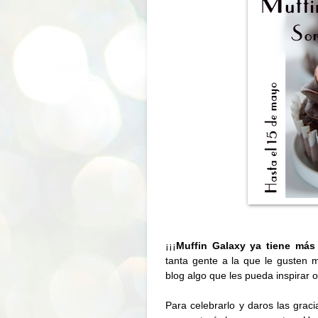
¡¡¡
Muffin Galaxy ya tiene más
tanta gente a la que le gusten 
blog algo que les pueda inspirar o
Para celebrarlo y daros las grac