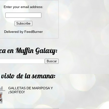
Enter your email address:
Delivered by
FeedBurner
ca en Muffin Galaxy:
 visto de la semana:
GALLETAS DE MARIPOSA Y
¡SORTEO!