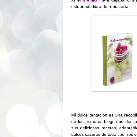
estupendo libro de repostería:
Mi dulce tentación
es una recopil
de los primeros blogs que descub
sus deliciosas recetas, adaptabl
dulces caseros de todo tipo, ¡os 