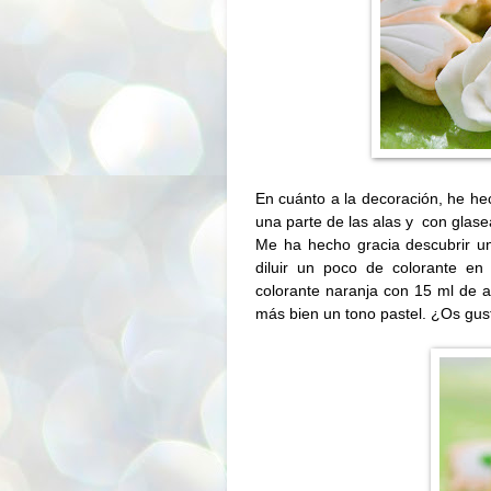
En cuánto a la decoración, he he
una parte de las alas y
con glase
Me ha hecho gracia descubrir un
diluir un poco de colorante en
colorante naranja con 15 ml de a
más bien un tono pastel. ¿Os gus