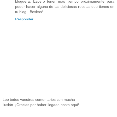
bloguera. Espero tener más tiempo próximamente para
poder hacer alguna de las deliciosas recetas que tienes en
tu blog. ¡Besitos!
Responder
Leo todos vuestros comentarios con mucha
ilusión. ¡Gracias por haber llegado hasta aquí!