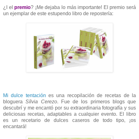
¿I el
premio
? ¡Me dejaba lo más importante! El premio será
un ejemplar de este estupendo libro de repostería:
Mi dulce tentación
es una recopilación de recetas de la
bloguera
Sílvia Cerezo
. Fue de los primeros blogs que
descubrí y me encantó por su extraordinaria fotografía y sus
deliciosas recetas, adaptables a cualquier evento. El libro
es un recetario de dulces caseros de todo tipo, ¡os
encantará!