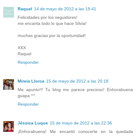
Raquel
14 de mayo de 2012 a las 19:41
Felicidades por los seguidores!
me encanta todo lo que hace Sílvia!
muchas gracias por la oportunidad!
XXX
Raquel
Responder
Mireia Llorca
15 de mayo de 2012 a las 20:18
Me apunto!!! Tu blog me parece precioso! Enhorabuena
guapa ^^
Responder
Jéssica Luque
15 de mayo de 2012 a las 22:36
¡Enhorabuena! Me encantó conocerte en la quedada