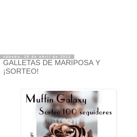
sábado, 28 de abril de 2012
GALLETAS DE MARIPOSA Y
¡SORTEO!