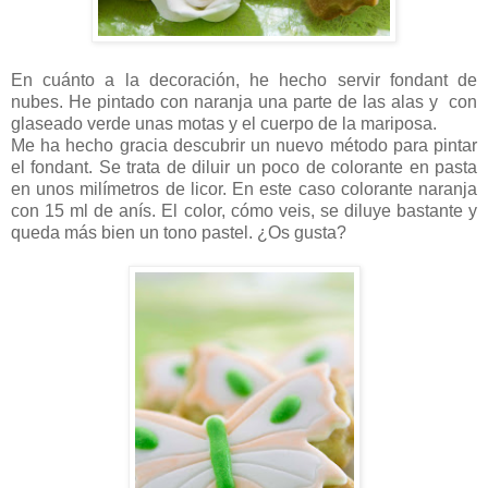
En cuánto a la decoración, he hecho servir fondant de
nubes. He pintado con naranja una parte de las alas y
con
glaseado verde unas motas y el cuerpo de la mariposa.
Me ha hecho gracia descubrir un nuevo método para pintar
el fondant. Se trata de diluir un poco de colorante en pasta
en unos milímetros de licor. En este caso colorante naranja
con 15 ml de anís. El color, cómo veis, se diluye bastante y
queda más bien un tono pastel. ¿Os gusta?