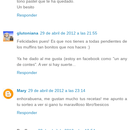
tono pastel que te ha quedado.
Un besito
Responder
glutoniana
29 de abril de 2012 a las 21:55
Felicidades pues! Es que nos tienes a todas pendientes de
los muffins tan bonitos que nos haces :)
Ya he dado al me gusta (estoy en facebook como "un any
de contes". A ver si hay suerte...
Responder
Mary
29 de abril de 2012 a las 23:14
enhorabuena, me gustan mucho tus recetas! me apunto a
tu sorteo a ver si gano tu maravilloso libro!besicos
Responder