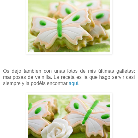
Os dejo también con unas fotos de mis últimas galletas:
mariposas de vainilla. La receta es la que hago servir casi
siempre y la podéis encontrar
aquí
.