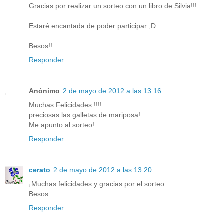
Gracias por realizar un sorteo con un libro de Silvia!!!
Estaré encantada de poder participar ;D
Besos!!
Responder
Anónimo
2 de mayo de 2012 a las 13:16
Muchas Felicidades !!!!
preciosas las galletas de mariposa!
Me apunto al sorteo!
Responder
cerato
2 de mayo de 2012 a las 13:20
¡Muchas felicidades y gracias por el sorteo.
Besos
Responder