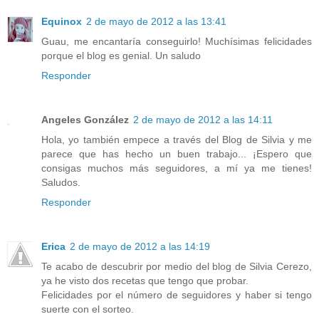
Equinox
2 de mayo de 2012 a las 13:41
Guau, me encantaría conseguirlo! Muchísimas felicidades
porque el blog es genial. Un saludo
Responder
Angeles González
2 de mayo de 2012 a las 14:11
Hola, yo también empece a través del Blog de Silvia y me
parece que has hecho un buen trabajo... ¡Espero que
consigas muchos más seguidores, a mí ya me tienes!
Saludos.
Responder
Erica
2 de mayo de 2012 a las 14:19
Te acabo de descubrir por medio del blog de Silvia Cerezo,
ya he visto dos recetas que tengo que probar.
Felicidades por el número de seguidores y haber si tengo
suerte con el sorteo.