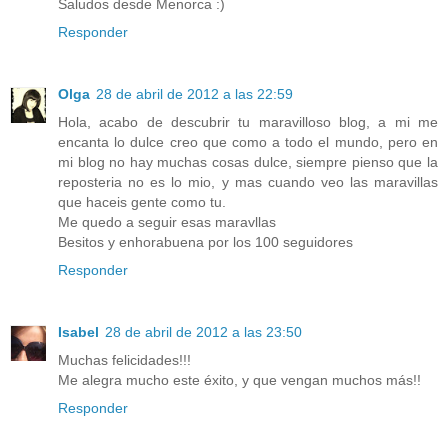
Saludos desde Menorca :)
Responder
Olga
28 de abril de 2012 a las 22:59
Hola, acabo de descubrir tu maravilloso blog, a mi me
encanta lo dulce creo que como a todo el mundo, pero en
mi blog no hay muchas cosas dulce, siempre pienso que la
reposteria no es lo mio, y mas cuando veo las maravillas
que haceis gente como tu.
Me quedo a seguir esas maravllas
Besitos y enhorabuena por los 100 seguidores
Responder
Isabel
28 de abril de 2012 a las 23:50
Muchas felicidades!!!
Me alegra mucho este éxito, y que vengan muchos más!!
Responder