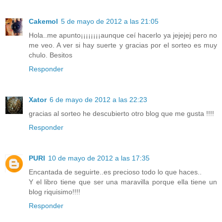
Cakemol
5 de mayo de 2012 a las 21:05
Hola..me apunto¡¡¡¡¡¡¡¡aunque ceí hacerlo ya jejejej pero no
me veo. A ver si hay suerte y gracias por el sorteo es muy
chulo. Besitos
Responder
Xator
6 de mayo de 2012 a las 22:23
gracias al sorteo he descubierto otro blog que me gusta !!!!
Responder
PURI
10 de mayo de 2012 a las 17:35
Encantada de seguirte..es precioso todo lo que haces..
Y el libro tiene que ser una maravilla porque ella tiene un
blog riquisimo!!!!
Responder