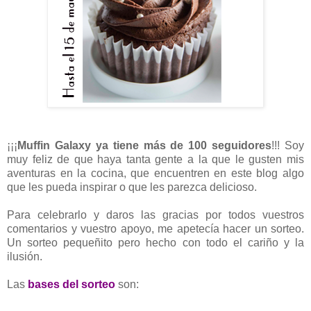
¡¡¡
Muffin Galaxy ya tiene más de 100 seguidores
!!! Soy
muy feliz de que haya tanta gente a la que le gusten mis
aventuras en la cocina, que encuentren en este blog algo
que les pueda inspirar o que les parezca delicioso.
Para celebrarlo y daros las gracias por todos vuestros
comentarios y vuestro apoyo, me apetecía hacer un sorteo.
Un sorteo pequeñito pero hecho con todo el cariño y la
ilusión.
Las
bases del sorteo
son: