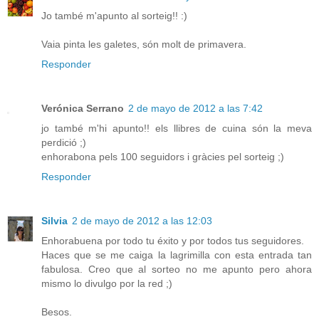
Jo també m'apunto al sorteig!! :)
Vaia pinta les galetes, són molt de primavera.
Responder
Verónica Serrano
2 de mayo de 2012 a las 7:42
jo també m'hi apunto!! els llibres de cuina són la meva
perdició ;)
enhorabona pels 100 seguidors i gràcies pel sorteig ;)
Responder
Silvia
2 de mayo de 2012 a las 12:03
Enhorabuena por todo tu éxito y por todos tus seguidores.
Haces que se me caiga la lagrimilla con esta entrada tan
fabulosa. Creo que al sorteo no me apunto pero ahora
mismo lo divulgo por la red ;)
Besos.