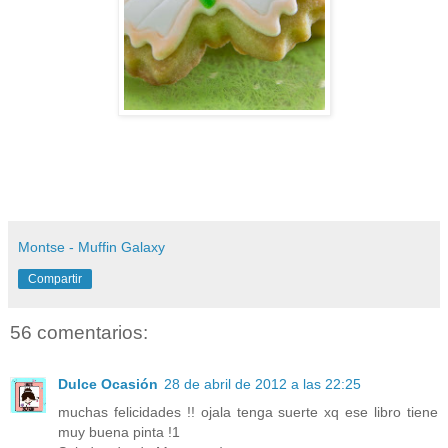
Montse - Muffin Galaxy
Compartir
56 comentarios:
Dulce Ocasión
28 de abril de 2012 a las 22:25
muchas felicidades !! ojala tenga suerte xq ese libro tiene
muy buena pinta !1