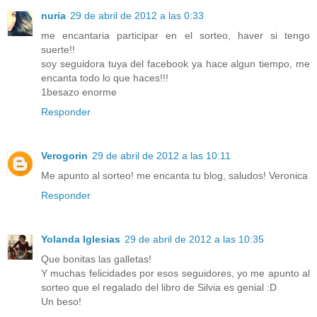
nuria
29 de abril de 2012 a las 0:33
me encantaria participar en el sorteo, haver si tengo
suerte!!
soy seguidora tuya del facebook ya hace algun tiempo, me
encanta todo lo que haces!!!
1besazo enorme
Responder
Verogorin
29 de abril de 2012 a las 10:11
Me apunto al sorteo! me encanta tu blog, saludos! Veronica
Responder
Yolanda Iglesias
29 de abril de 2012 a las 10:35
Que bonitas las galletas!
Y muchas felicidades por esos seguidores, yo me apunto al
sorteo que el regalado del libro de Silvia es genial :D
Un beso!