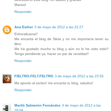
Marisol
Responder
Ana Esther
3 de mayo de 2012 a las 22:27
Enhorabuena!!
Me encanta el blog de Silvia y no me importaría tener su
libro.
Me ha gustado mucho tu blog y aún no lo he visto todo!!
Tengo pendiente ya, hacer un par de recetitas!!
Responder
FIELTRO.FELT.FELTRO
3 de mayo de 2012 a las 23:55
Me apunto al sorteo! me encanta tu blog, saludos!
Responder
Mariló Salmerón Fernández
4 de mayo de 2012 a las
20:04