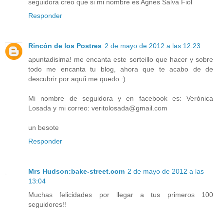
seguidora creo que si mi nombre es Agnes Salva Fiol
Responder
Rincón de los Postres
2 de mayo de 2012 a las 12:23
apuntadisima! me encanta este sorteillo que hacer y sobre
todo me encanta tu blog, ahora que te acabo de de
descubrir por aquíi me quedo :)
Mi nombre de seguidora y en facebook es: Verónica
Losada y mi correo: veritolosada@gmail.com
un besote
Responder
Mrs Hudson:bake-street.com
2 de mayo de 2012 a las
13:04
Muchas felicidades por llegar a tus primeros 100
seguidores!!