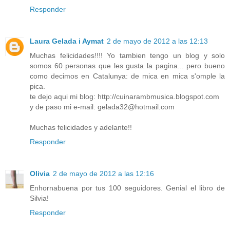
Responder
Laura Gelada i Aymat
2 de mayo de 2012 a las 12:13
Muchas felicidades!!!! Yo tambien tengo un blog y solo
somos 60 personas que les gusta la pagina... pero bueno
como decimos en Catalunya: de mica en mica s'omple la
pica.
te dejo aqui mi blog: http://cuinarambmusica.blogspot.com
y de paso mi e-mail: gelada32@hotmail.com
Muchas felicidades y adelante!!
Responder
Olivia
2 de mayo de 2012 a las 12:16
Enhornabuena por tus 100 seguidores. Genial el libro de
Silvia!
Responder