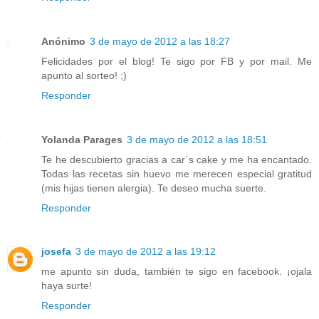
Anónimo
3 de mayo de 2012 a las 18:27
Felicidades por el blog! Te sigo por FB y por mail. Me
apunto al sorteo! ;)
Responder
Yolanda Parages
3 de mayo de 2012 a las 18:51
Te he descubierto gracias a car`s cake y me ha encantado.
Todas las recetas sin huevo me merecen especial gratitud
(mis hijas tienen alergia). Te deseo mucha suerte.
Responder
josefa
3 de mayo de 2012 a las 19:12
me apunto sin duda, también te sigo en facebook. ¡ojala
haya surte!
Responder