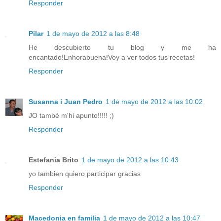
Responder
Pilar
1 de mayo de 2012 a las 8:48
He descubierto tu blog y me ha
encantado!Enhorabuena!Voy a ver todos tus recetas!
Responder
Susanna i Juan Pedro
1 de mayo de 2012 a las 10:02
JO també m'hi apunto!!!!! ;)
Responder
Estefania Brito
1 de mayo de 2012 a las 10:43
yo tambien quiero participar gracias
Responder
Macedonia en familia
1 de mayo de 2012 a las 10:47