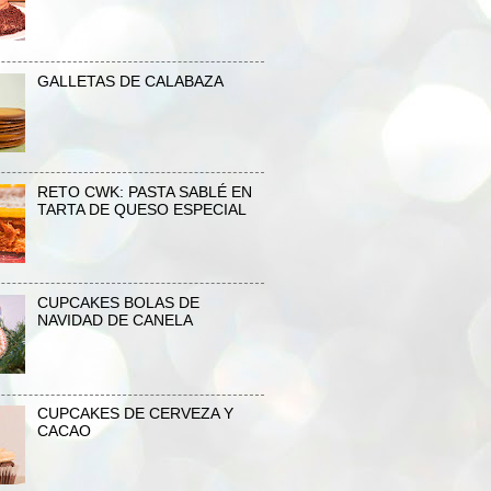
GALLETAS DE CALABAZA
RETO CWK: PASTA SABLÉ EN
TARTA DE QUESO ESPECIAL
CUPCAKES BOLAS DE
NAVIDAD DE CANELA
CUPCAKES DE CERVEZA Y
CACAO