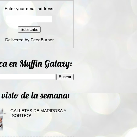
Enter your email address:
Delivered by
FeedBurner
ca en Muffin Galaxy:
 visto de la semana:
GALLETAS DE MARIPOSA Y
¡SORTEO!