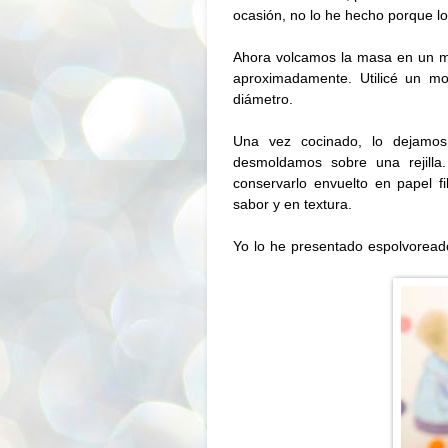
ocasión, no lo he hecho porque lo
Ahora volcamos la masa en un 
aproximadamente. Utilicé un m
diámetro.
Una vez cocinado, lo dejamos
desmoldamos sobre una rejilla
conservarlo envuelto en papel 
sabor y en textura.
Yo lo he presentado espolvoreado