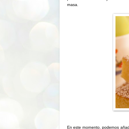
masa.
En este momento, podemos añadir 