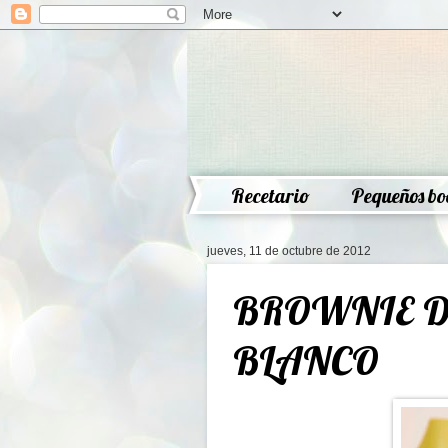
Recetario
Pequeños bo
jueves, 11 de octubre de 2012
BROWNIE D
BLANCO