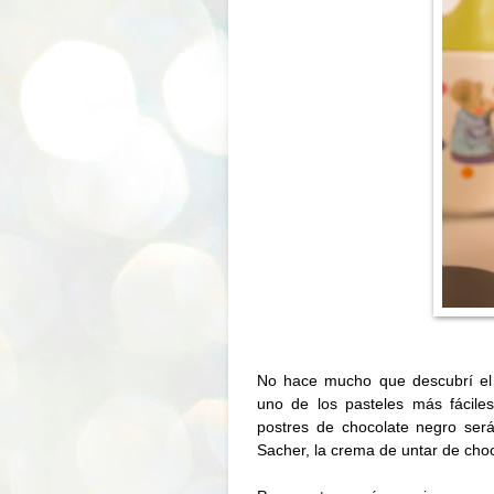
No hace mucho que descubrí el
uno de los pasteles más fácile
postres de chocolate negro serán
Sacher, la crema de untar de cho