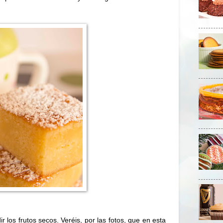
los frutos secos. Veréis, por las fotos, que en esta