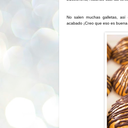
No salen muchas galletas, así
acabado ¡Creo que eso es buena