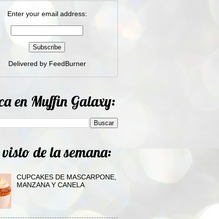
Enter your email address:
Delivered by
FeedBurner
ca en Muffin Galaxy:
 visto de la semana:
CUPCAKES DE MASCARPONE,
MANZANA Y CANELA