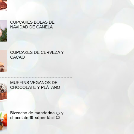
CUPCAKES BOLAS DE
NAVIDAD DE CANELA
CUPCAKES DE CERVEZA Y
CACAO
MUFFINS VEGANOS DE
CHOCOLATE Y PLÁTANO
Bizcocho de mandarina 🍊 y
chocolate 🍫 súper fácil 😋