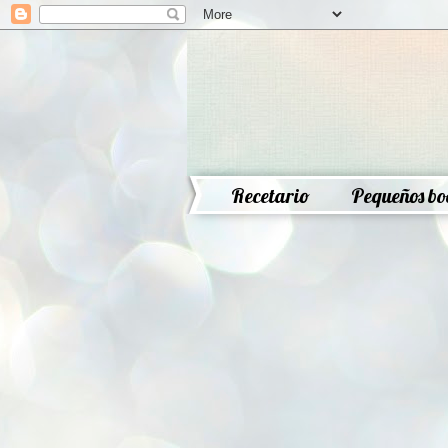
Recetario
Pequeños bo