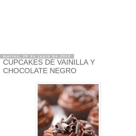
martes, 26 de junio de 2012
CUPCAKES DE VAINILLA Y
CHOCOLATE NEGRO