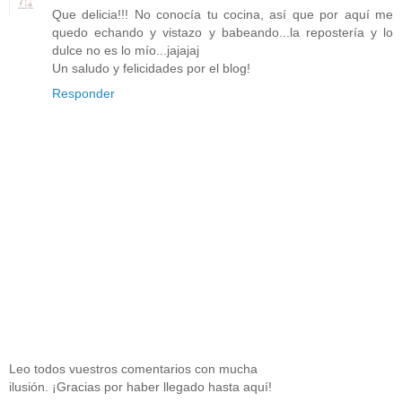
Que delicia!!! No conocía tu cocina, así que por aquí me
quedo echando y vistazo y babeando...la repostería y lo
dulce no es lo mío...jajajaj
Un saludo y felicidades por el blog!
Responder
Leo todos vuestros comentarios con mucha
ilusión. ¡Gracias por haber llegado hasta aquí!