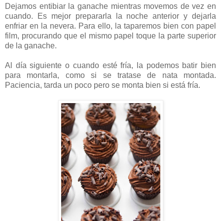
Dejamos entibiar la ganache mientras movemos de vez en
cuando. Es mejor prepararla la noche anterior y dejarla
enfriar en la nevera. Para ello, la taparemos bien con papel
film, procurando que el mismo papel toque la parte superior
de la ganache.
Al día siguiente o cuando esté fría, la podemos batir bien
para montarla, como si se tratase de nata montada.
Paciencia, tarda un poco pero se monta bien si está fría.