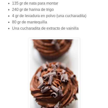
135 gr de nata para montar
240 gr de harina de trigo
4 gr de levadura en polvo (una cucharadita)
80 gr de mantequilla
Una cucharadita de extracto de vainilla