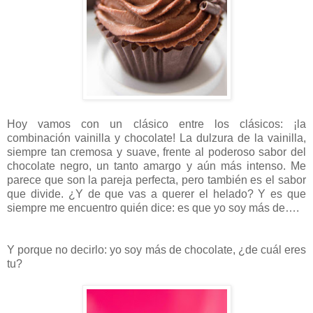
Hoy vamos con un clásico entre los clásicos: ¡la
combinación vainilla y chocolate! La dulzura de la vainilla,
siempre tan cremosa y suave, frente al poderoso sabor del
chocolate negro, un tanto amargo y aún más intenso. Me
parece que son la pareja perfecta, pero también es el sabor
que divide. ¿Y de que vas a querer el helado?
Y es que
siempre me encuentro quién dice: es que yo soy más de….
Y porque no decirlo: yo soy más de chocolate, ¿de cuál eres
tu?