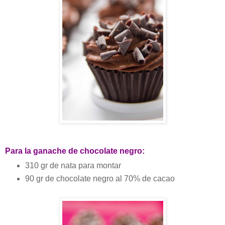
Para la ganache de chocolate negro:
310 gr de nata para montar
90 gr de chocolate negro al 70% de cacao