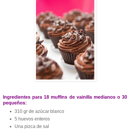
Ingredientes para 18 muffins de vainilla medianos o 30
pequeños:
310 gr de azúcar blanco
5 huevos enteros
Una pizca de sal