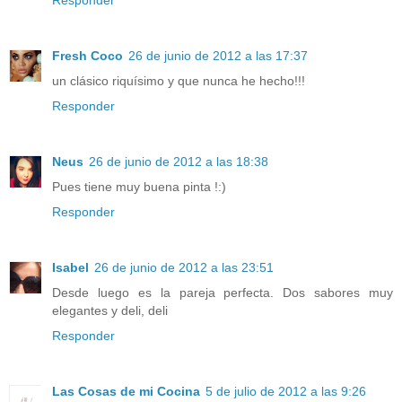
Fresh Coco
26 de junio de 2012 a las 17:37
un clásico riquísimo y que nunca he hecho!!!
Responder
Neus
26 de junio de 2012 a las 18:38
Pues tiene muy buena pinta !:)
Responder
Isabel
26 de junio de 2012 a las 23:51
Desde luego es la pareja perfecta. Dos sabores muy
elegantes y deli, deli
Responder
Las Cosas de mi Cocina
5 de julio de 2012 a las 9:26