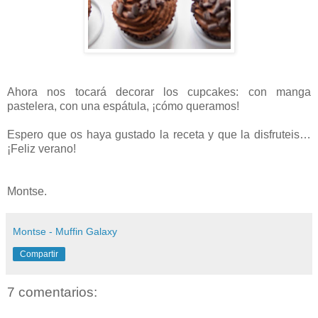
Ahora nos tocará decorar los cupcakes: con manga
pastelera, con una espátula, ¡cómo queramos!
Espero que os haya gustado la receta y que la disfruteis…
¡Feliz verano!
Montse.
Montse - Muffin Galaxy
Compartir
7 comentarios: