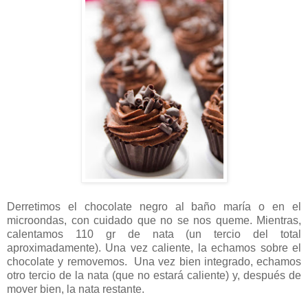
Derretimos el chocolate negro al baño maría o en el
microondas, con cuidado que no se nos queme. Mientras,
calentamos 110 gr de nata (un tercio del total
aproximadamente). Una vez caliente, la echamos sobre el
chocolate y removemos.
Una vez bien integrado, echamos
otro tercio de la nata (que no estará caliente) y, después de
mover bien, la nata restante.